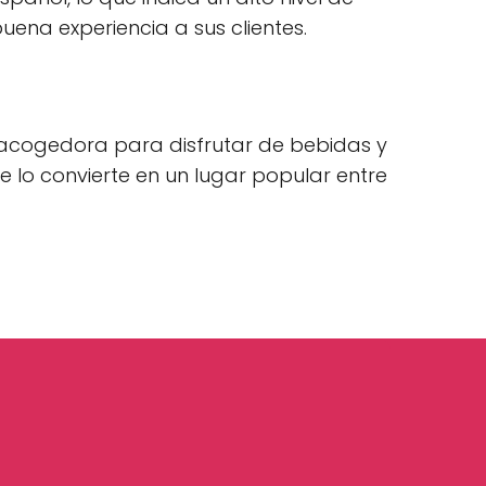
uena experiencia a sus clientes.
a acogedora para disfrutar de bebidas y
e lo convierte en un lugar popular entre