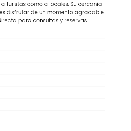
a turistas como a locales. Su cercanía
entes disfrutar de un momento agradable
 directa para consultas y reservas