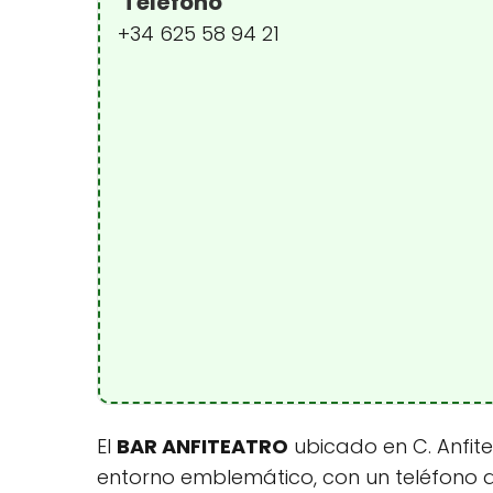
Teléfono
+34 625 58 94 21
El
BAR ANFITEATRO
ubicado en C. Anfite
entorno emblemático, con un teléfono de