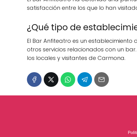
satisfacción entre los que lo han visita
¿Qué tipo de establecimie
El Bar Anfiteatro es un establecimient
otros servicios relacionados con un bar
los locales y visitantes de Carmona.
Polí