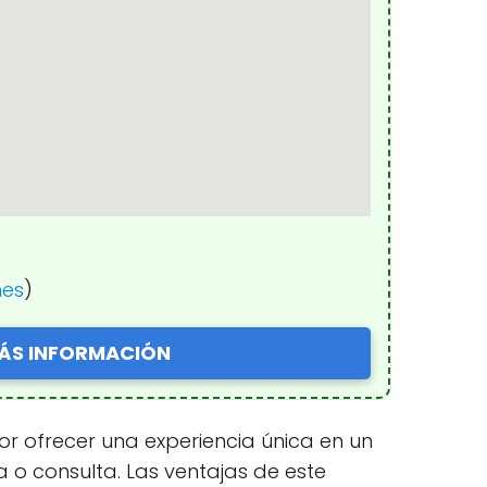
nes
)
ÁS INFORMACIÓN
or ofrecer una experiencia única en un
a o consulta. Las ventajas de este