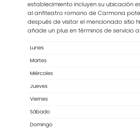
establecimiento incluyen su ubicación 
al anfiteatro romano de Carmona potenc
después de visitar el mencionado sitio h
añade un plus en términos de servicio al 
Lunes
Martes
Miércoles
Jueves
Viernes
Sábado
Domingo