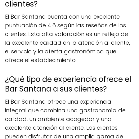
clientes?
El Bar Santana cuenta con una excelente
puntuación de 4.6 según las reseñas de los
clientes. Esta alta valoración es un reflejo de
la excelente calidad en la atención al cliente,
el servicio y la oferta gastronómica que
ofrece el establecimiento.
¿Qué tipo de experiencia ofrece el
Bar Santana a sus clientes?
El Bar Santana ofrece una experiencia
integral que combina una gastronomía de
calidad, un ambiente acogedor y una
excelente atención al cliente. Los clientes
pueden disfrutar de una amplia gama de