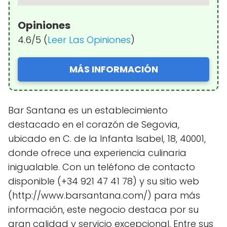
Opiniones
4.6/5 (
Leer Las Opiniones
)
MÁS INFORMACIÓN
Bar Santana es un establecimiento
destacado en el corazón de Segovia,
ubicado en C. de la Infanta Isabel, 18, 40001,
donde ofrece una experiencia culinaria
inigualable. Con un teléfono de contacto
disponible (+34 921 47 41 78) y su sitio web
(http://www.barsantana.com/) para más
información, este negocio destaca por su
gran calidad y servicio excepcional. Entre sus