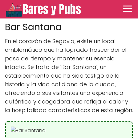
Bar Santana
En el corazón de Segovia, existe un local
emblemático que ha logrado trascender el
paso del tiempo y mantener su esencia
intacta. Se trata de 'Bar Santana', un
establecimiento que ha sido testigo de la
historia y la vida cotidiana de la ciudad,
ofreciendo a sus visitantes una experiencia
auténtica y acogedora que refleja el calor y
la hospitalidad característicos de esta región.