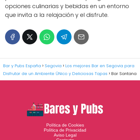
opciones culinarias y bebidas en un entorno
que invita a la relajación y el disfrute.
Bar y Pubs España
Segovia
Los mejores Bar en Segovia para
Disfrutar de un Ambiente ÚNico y Deliciosas Tapas
Bar Santana
Política de Cookies
Política de Privacidad
Aviso Legal
Contacto