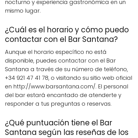
nocturno y experiencia gastronómica en un
mismo lugar.
¿Cuál es el horario y cómo puedo
contactar con el Bar Santana?
Aunque el horario específico no está
disponible, puedes contactar con el Bar
Santana a través de su número de teléfono,
+34 921 47 41 78, o visitando su sitio web oficial
en http://www.barsantana.com/. El personal
del bar estará encantado de atenderte y
responder a tus preguntas o reservas.
¿Qué puntuación tiene el Bar
Santana según las reseñas de los