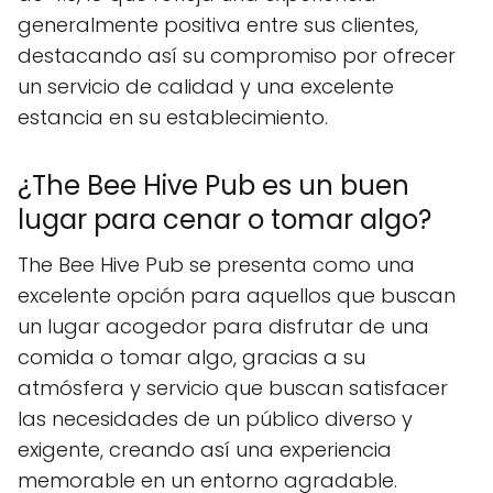
generalmente positiva entre sus clientes,
destacando así su compromiso por ofrecer
un servicio de calidad y una excelente
estancia en su establecimiento.
¿The Bee Hive Pub es un buen
lugar para cenar o tomar algo?
The Bee Hive Pub se presenta como una
excelente opción para aquellos que buscan
un lugar acogedor para disfrutar de una
comida o tomar algo, gracias a su
atmósfera y servicio que buscan satisfacer
las necesidades de un público diverso y
exigente, creando así una experiencia
memorable en un entorno agradable.