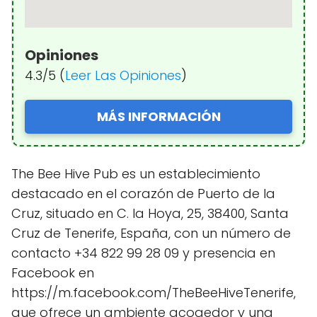
Opiniones
4.3/5 (
Leer Las Opiniones
)
MÁS INFORMACIÓN
The Bee Hive Pub es un establecimiento
destacado en el corazón de Puerto de la
Cruz, situado en C. la Hoya, 25, 38400, Santa
Cruz de Tenerife, España, con un número de
contacto +34 822 99 28 09 y presencia en
Facebook en
https://m.facebook.com/TheBeeHiveTenerife,
que ofrece un ambiente acogedor y una