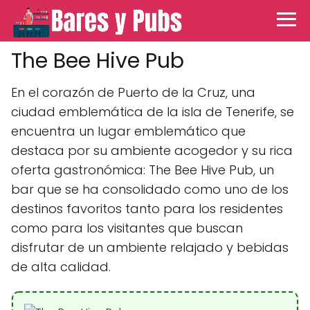
The Bee Hive Pub
En el corazón de Puerto de la Cruz, una
ciudad emblemática de la isla de Tenerife, se
encuentra un lugar emblemático que
destaca por su ambiente acogedor y su rica
oferta gastronómica: The Bee Hive Pub, un
bar que se ha consolidado como uno de los
destinos favoritos tanto para los residentes
como para los visitantes que buscan
disfrutar de un ambiente relajado y bebidas
de alta calidad.