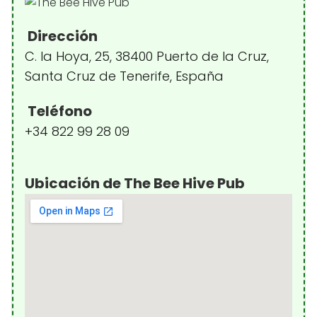
Dirección
C. la Hoya, 25, 38400 Puerto de la Cruz,
Santa Cruz de Tenerife, España
Teléfono
+34 822 99 28 09
Ubicación de The Bee Hive Pub