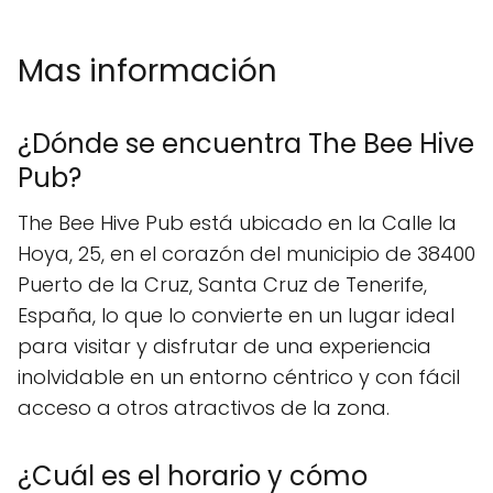
Mas información
¿Dónde se encuentra The Bee Hive
Pub?
The Bee Hive Pub está ubicado en la Calle la
Hoya, 25, en el corazón del municipio de 38400
Puerto de la Cruz, Santa Cruz de Tenerife,
España, lo que lo convierte en un lugar ideal
para visitar y disfrutar de una experiencia
inolvidable en un entorno céntrico y con fácil
acceso a otros atractivos de la zona.
¿Cuál es el horario y cómo