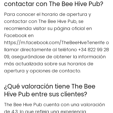
contactar con The Bee Hive Pub?
Para conocer el horario de apertura y
contactar con The Bee Hive Pub, se
recomienda visitar su página oficial en
Facebook en
https://m.facebook.com/TheBeeHiveTenerife o
llamar directamente al teléfono +34 822 99 28
09, asegurándose de obtener la información
más actualizada sobre sus horarios de
apertura y opciones de contacto.
¿Qué valoración tiene The Bee
Hive Pub entre sus clientes?
The Bee Hive Pub cuenta con una valoración
de 4.3, lo que refleja una experiencia