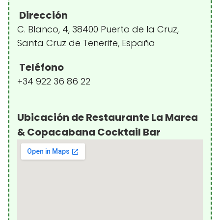
Dirección
C. Blanco, 4, 38400 Puerto de la Cruz,
Santa Cruz de Tenerife, España
Teléfono
+34 922 36 86 22
Ubicación de Restaurante La Marea
& Copacabana Cocktail Bar