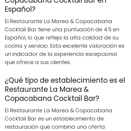
Copacabana Cocktail Bar en
Español?
El Restaurante La Marea & Copacabana
Cocktail Bar tiene una puntuación de 4.5 en
Español, lo que refleja la alta calidad de su
cocina y servicio. Esta excelente valoración es
un indicador de la experiencia excepcional
que ofrece a sus clientes.
¿Qué tipo de establecimiento es el
Restaurante La Marea &
Copacabana Cocktail Bar?
El Restaurante La Marea & Copacabana
Cocktail Bar es un establecimiento de
restauración que combina una oferta