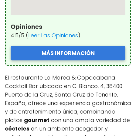
Opiniones
4.5/5 (
Leer Las Opiniones
)
MÁS INFORMACIÓN
El restaurante La Marea & Copacabana
Cocktail Bar ubicado en C. Blanco, 4, 38400
Puerto de la Cruz, Santa Cruz de Tenerife,
España, ofrece una experiencia gastronómica
y de entretenimiento única, combinando
platos
gourmet
con una amplia variedad de
cócteles
en un ambiente acogedor y