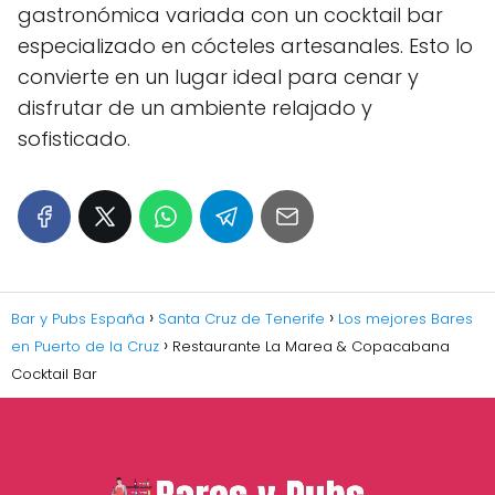
gastronómica variada con un cocktail bar
especializado en cócteles artesanales. Esto lo
convierte en un lugar ideal para cenar y
disfrutar de un ambiente relajado y
sofisticado.
Bar y Pubs España
Santa Cruz de Tenerife
Los mejores Bares
en Puerto de la Cruz
Restaurante La Marea & Copacabana
Cocktail Bar