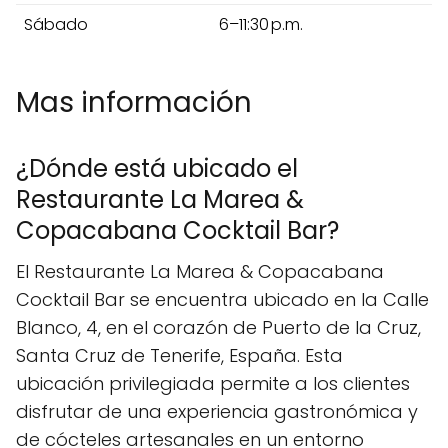
Sábado
6–11:30 p.m.
Mas información
¿Dónde está ubicado el
Restaurante La Marea &
Copacabana Cocktail Bar?
El Restaurante La Marea & Copacabana
Cocktail Bar se encuentra ubicado en la Calle
Blanco, 4, en el corazón de Puerto de la Cruz,
Santa Cruz de Tenerife, España. Esta
ubicación privilegiada permite a los clientes
disfrutar de una experiencia gastronómica y
de cócteles artesanales en un entorno