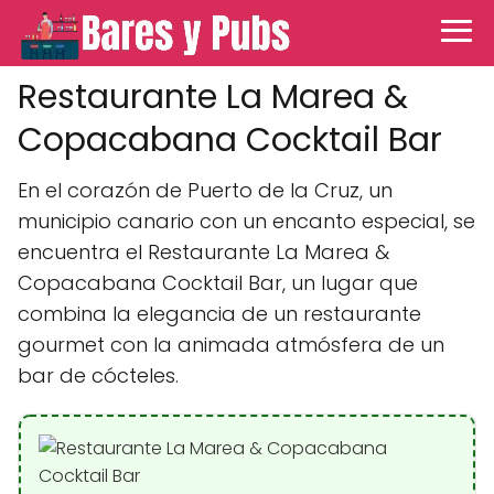
Restaurante La Marea &
Copacabana Cocktail Bar
En el corazón de Puerto de la Cruz, un
municipio canario con un encanto especial, se
encuentra el Restaurante La Marea &
Copacabana Cocktail Bar, un lugar que
combina la elegancia de un restaurante
gourmet con la animada atmósfera de un
bar de cócteles.