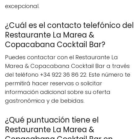
excepcional.
¿Cuál es el contacto telefónico del
Restaurante La Marea &
Copacabana Cocktail Bar?
Puedes contactar con el Restaurante La
Marea & Copacabana Cocktail Bar a través
del teléfono +34 922 36 86 22. Este número te
permitirá hacer reservas o solicitar
información adicional sobre su oferta
gastronómica y de bebidas.
¿Qué puntuación tiene el
Restaurante La Marea &