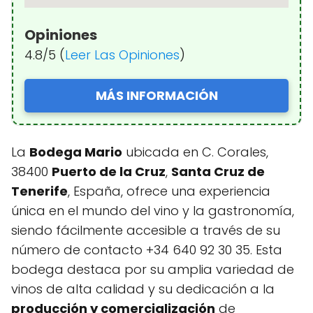
Opiniones
4.8/5 (
Leer Las Opiniones
)
MÁS INFORMACIÓN
La
Bodega Mario
ubicada en C. Corales,
38400
Puerto de la Cruz
,
Santa Cruz de
Tenerife
, España, ofrece una experiencia
única en el mundo del vino y la gastronomía,
siendo fácilmente accesible a través de su
número de contacto +34 640 92 30 35. Esta
bodega destaca por su amplia variedad de
vinos de alta calidad y su dedicación a la
producción y comercialización
de