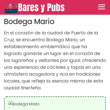
Bodega Mario
En el corazón de la ciudad de Puerto de la
Cruz, se encuentra Bodega Mario, un
establecimiento emblemático que ha
logrado ganarse un lugar en el corazón de
los lugareños y visitantes por igual, ofreciendo
una experiencia de cócteles y tapas en una
atmósfera acogedora y rica en tradiciones
locales, que refleja la esencia misma de esta
ciudad tinerfeña.