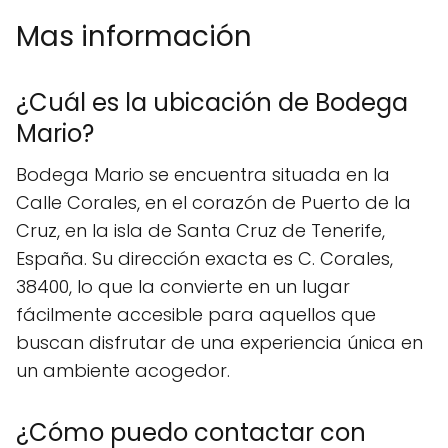
Mas información
¿Cuál es la ubicación de Bodega
Mario?
Bodega Mario se encuentra situada en la
Calle Corales, en el corazón de Puerto de la
Cruz, en la isla de Santa Cruz de Tenerife,
España. Su dirección exacta es C. Corales,
38400, lo que la convierte en un lugar
fácilmente accesible para aquellos que
buscan disfrutar de una experiencia única en
un ambiente acogedor.
¿Cómo puedo contactar con