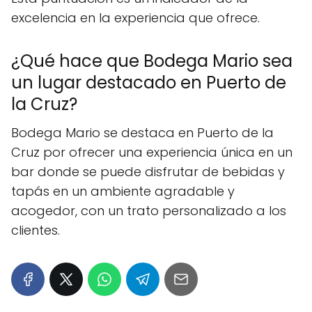
excelencia en la experiencia que ofrece.
¿Qué hace que Bodega Mario sea
un lugar destacado en Puerto de
la Cruz?
Bodega Mario se destaca en Puerto de la
Cruz por ofrecer una experiencia única en un
bar donde se puede disfrutar de bebidas y
tapás en un ambiente agradable y
acogedor, con un trato personalizado a los
clientes.