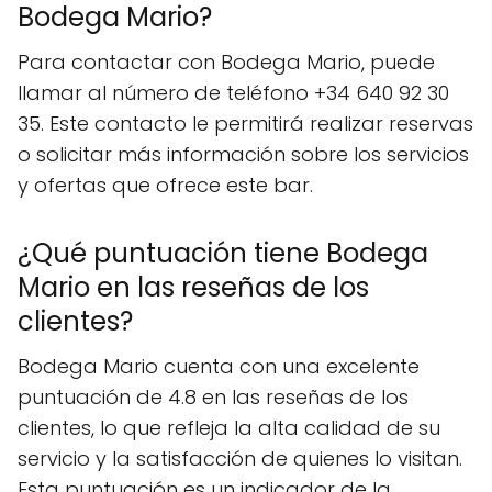
Bodega Mario?
Para contactar con Bodega Mario, puede
llamar al número de teléfono +34 640 92 30
35. Este contacto le permitirá realizar reservas
o solicitar más información sobre los servicios
y ofertas que ofrece este bar.
¿Qué puntuación tiene Bodega
Mario en las reseñas de los
clientes?
Bodega Mario cuenta con una excelente
puntuación de 4.8 en las reseñas de los
clientes, lo que refleja la alta calidad de su
servicio y la satisfacción de quienes lo visitan.
Esta puntuación es un indicador de la