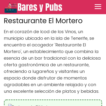
Restaurante El Mortero
En el corazón de Icod de los Vinos, un
municipio ubicado en la isla de Tenerife, se
encuentra el acogedor 'Restaurante El
Mortero', un establecimiento que combina la
esencia de un bar tradicional con la deliciosa
oferta gastronómica de un restaurante,
ofreciendo a lugareños y visitantes un
espacio donde disfrutar de momentos
agradables en un ambiente relajado y con
una excelente selección de platos y bebidas.