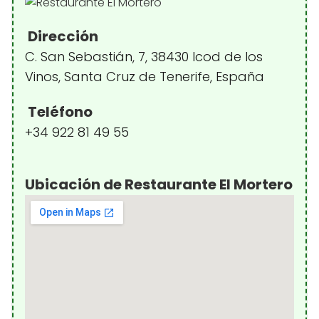
Dirección
C. San Sebastián, 7, 38430 Icod de los
Vinos, Santa Cruz de Tenerife, España
Teléfono
+34 922 81 49 55
Ubicación de Restaurante El Mortero