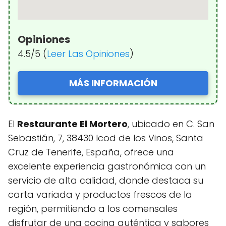
Opiniones
4.5/5 (
Leer Las Opiniones
)
MÁS INFORMACIÓN
El
Restaurante El Mortero
, ubicado en C. San
Sebastián, 7, 38430 Icod de los Vinos, Santa
Cruz de Tenerife, España, ofrece una
excelente experiencia gastronómica con un
servicio de alta calidad, donde destaca su
carta variada y productos frescos de la
región, permitiendo a los comensales
disfrutar de una cocina auténtica y sabores