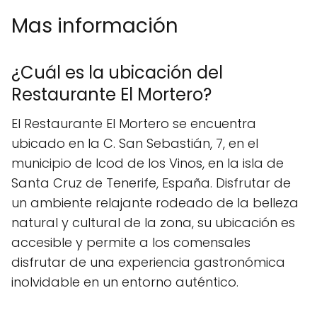
Mas información
¿Cuál es la ubicación del
Restaurante El Mortero?
El Restaurante El Mortero se encuentra
ubicado en la C. San Sebastián, 7, en el
municipio de Icod de los Vinos, en la isla de
Santa Cruz de Tenerife, España. Disfrutar de
un ambiente relajante rodeado de la belleza
natural y cultural de la zona, su ubicación es
accesible y permite a los comensales
disfrutar de una experiencia gastronómica
inolvidable en un entorno auténtico.