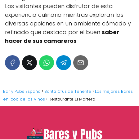
Los visitantes pueden disfrutar de esta
experiencia culinaria mientras exploran las
diversas opciones en un ambiente cómodo y
refinado que destaca por el buen
saber
hacer de sus camareros
.
Bar y Pubs España
Santa Cruz de Tenerife
Los mejores Bares
en Icod de los Vinos
Restaurante El Mortero