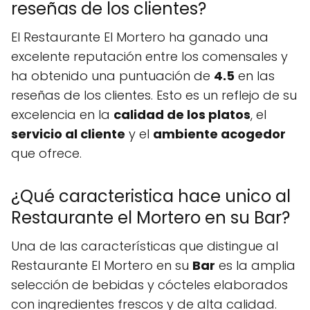
reseñas de los clientes?
El Restaurante El Mortero ha ganado una
excelente reputación entre los comensales y
ha obtenido una puntuación de
4.5
en las
reseñas de los clientes. Esto es un reflejo de su
excelencia en la
calidad de los platos
, el
servicio al cliente
y el
ambiente acogedor
que ofrece.
¿Qué caracteristica hace unico al
Restaurante el Mortero en su Bar?
Una de las características que distingue al
Restaurante El Mortero en su
Bar
es la amplia
selección de bebidas y cócteles elaborados
con ingredientes frescos y de alta calidad.