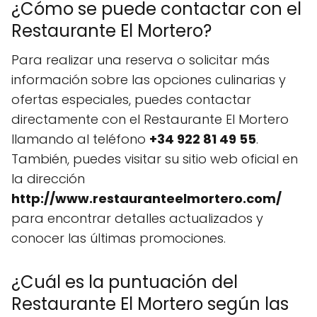
¿Cómo se puede contactar con el
Restaurante El Mortero?
Para realizar una reserva o solicitar más
información sobre las opciones culinarias y
ofertas especiales, puedes contactar
directamente con el Restaurante El Mortero
llamando al teléfono
+34 922 81 49 55
.
También, puedes visitar su sitio web oficial en
la dirección
http://www.restauranteelmortero.com/
para encontrar detalles actualizados y
conocer las últimas promociones.
¿Cuál es la puntuación del
Restaurante El Mortero según las