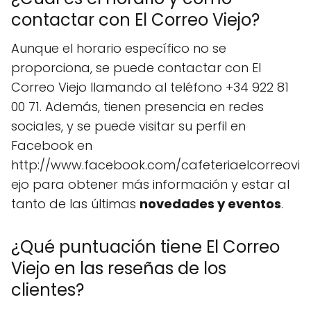
contactar con El Correo Viejo?
Aunque el horario específico no se
proporciona, se puede contactar con El
Correo Viejo llamando al teléfono +34 922 81
00 71. Además, tienen presencia en redes
sociales, y se puede visitar su perfil en
Facebook en
http://www.facebook.com/cafeteriaelcorreovi
ejo para obtener más información y estar al
tanto de las últimas
novedades y eventos
.
¿Qué puntuación tiene El Correo
Viejo en las reseñas de los
clientes?