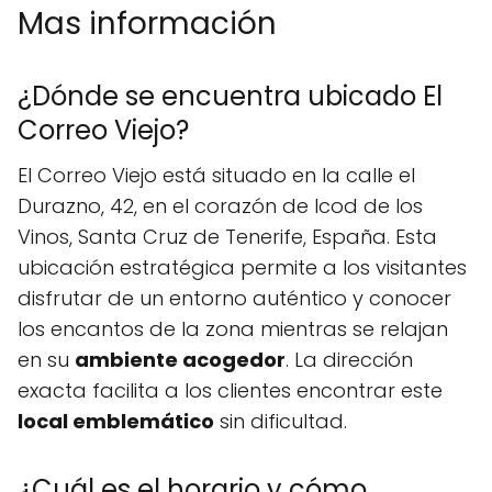
Mas información
¿Dónde se encuentra ubicado El
Correo Viejo?
El Correo Viejo está situado en la calle el
Durazno, 42, en el corazón de Icod de los
Vinos, Santa Cruz de Tenerife, España. Esta
ubicación estratégica permite a los visitantes
disfrutar de un entorno auténtico y conocer
los encantos de la zona mientras se relajan
en su
ambiente acogedor
. La dirección
exacta facilita a los clientes encontrar este
local emblemático
sin dificultad.
¿Cuál es el horario y cómo