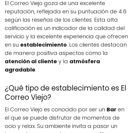
El Correo Viejo goza de una excelente
reputación, reflejada en su puntuación de 4.6
según las reseñas de los clientes. Esta alta
calificación es un indicador de la calidad del
servicio y la excelente experiencia que ofrecen
en su
establecimiento
. Los clientes destacan
de manera positiva aspectos como la
atención al cliente
y la
atmósfera
agradable
.
¿Qué tipo de establecimiento es El
Correo Viejo?
El Correo Viejo es conocido por ser un
Bar
en
el que se puede disfrutar de momentos de
ocio y relax. Su ambiente invita a pasar un