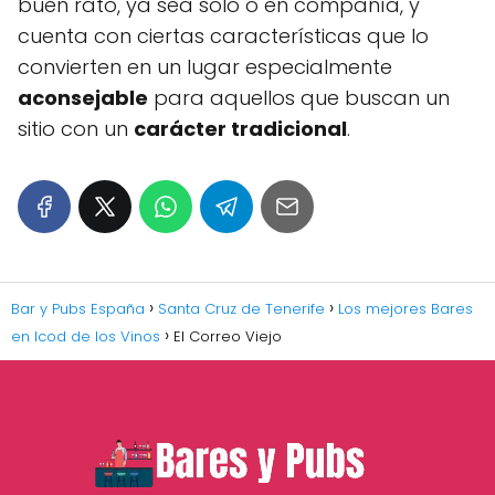
buen rato, ya sea solo o en compañía, y
cuenta con ciertas características que lo
convierten en un lugar especialmente
aconsejable
para aquellos que buscan un
sitio con un
carácter tradicional
.
Bar y Pubs España
Santa Cruz de Tenerife
Los mejores Bares
en Icod de los Vinos
El Correo Viejo