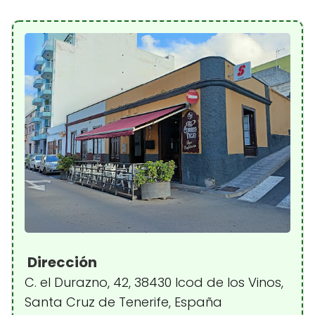
Dirección
C. el Durazno, 42, 38430 Icod de los Vinos,
Santa Cruz de Tenerife, España