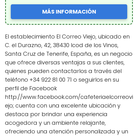
MÁS INFORMACIÓN
El establecimiento El Correo Viejo, ubicado en
C. el Durazno, 42, 38430 Icod de los Vinos,
Santa Cruz de Tenerife, España, es un negocio
que ofrece diversas ventajas a sus clientes,
quienes pueden contactarlos a través del
teléfono +34 922 81 00 71 o seguirlos en su
perfil de Facebook
http://www.facebook.com/cafeteriaelcorreovi
ejo; cuenta con una excelente ubicación y
destaca por brindar una experiencia
acogedora y un ambiente relajante,
ofreciendo una atención personalizada y un