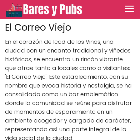
El Correo Viejo
En el corazón de Icod de los Vinos, una
ciudad con un encanto tradicional y viñedos
históricos, se encuentra un rincón vibrante
que atrae tanto a locales como a visitantes:
'El Correo Viejo'. Este establecimiento, con su
nombre que evoca historia y nostalgia, se ha
consolidado como un bar emblemático
donde la comunidad se reúne para disfrutar
de momentos de esparcimiento en un
ambiente acogedor y cargado de carácter,
representando así una parte integral de la
vida social de la ciudad.