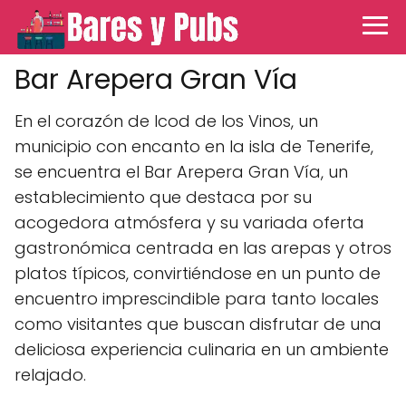
Bar Arepera Gran Vía
En el corazón de Icod de los Vinos, un
municipio con encanto en la isla de Tenerife,
se encuentra el Bar Arepera Gran Vía, un
establecimiento que destaca por su
acogedora atmósfera y su variada oferta
gastronómica centrada en las arepas y otros
platos típicos, convirtiéndose en un punto de
encuentro imprescindible para tanto locales
como visitantes que buscan disfrutar de una
deliciosa experiencia culinaria en un ambiente
relajado.