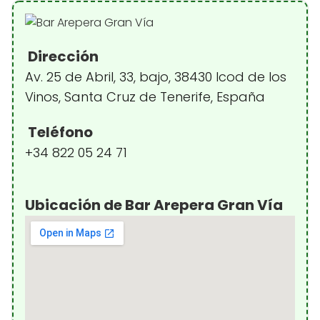
Dirección
Av. 25 de Abril, 33, bajo, 38430 Icod de los
Vinos, Santa Cruz de Tenerife, España
Teléfono
+34 822 05 24 71
Ubicación de Bar Arepera Gran Vía