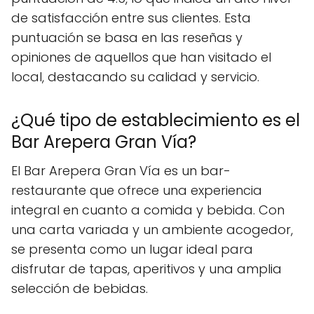
de satisfacción entre sus clientes. Esta
puntuación se basa en las reseñas y
opiniones de aquellos que han visitado el
local, destacando su calidad y servicio.
¿Qué tipo de establecimiento es el
Bar Arepera Gran Vía?
El Bar Arepera Gran Vía es un bar-
restaurante que ofrece una experiencia
integral en cuanto a comida y bebida. Con
una carta variada y un ambiente acogedor,
se presenta como un lugar ideal para
disfrutar de tapas, aperitivos y una amplia
selección de bebidas.