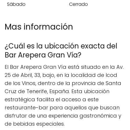
Sábado
Cerrado
Mas información
¿Cuál es la ubicación exacta del
Bar Arepera Gran Vía?
El Bar Arepera Gran Vía está situado en la Av.
25 de Abril, 33, bajo, en la localidad de Icod
de los Vinos, dentro de la provincia de Santa
Cruz de Tenerife, España. Esta ubicación
estratégica facilita el acceso a este
restaurante-bar para aquellos que buscan
disfrutar de una experiencia gastronómica y
de bebidas especiales.