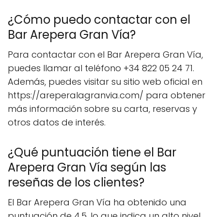
¿Cómo puedo contactar con el
Bar Arepera Gran Vía?
Para contactar con el Bar Arepera Gran Vía,
puedes llamar al teléfono +34 822 05 24 71.
Además, puedes visitar su sitio web oficial en
https://areperalagranvia.com/ para obtener
más información sobre su carta, reservas y
otros datos de interés.
¿Qué puntuación tiene el Bar
Arepera Gran Vía según las
reseñas de los clientes?
El Bar Arepera Gran Vía ha obtenido una
puntuación de 4.5, lo que indica un alto nivel