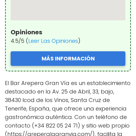
Opiniones
4.5/5 (
Leer Las Opiniones
)
MÁS INFORMACIÓN
El Bar Arepera Gran Vía es un establecimiento
destacado en la Av. 25 de Abril, 33, bajo,
38430 Icod de los Vinos, Santa Cruz de
Tenerife, España, que ofrece una experiencia
gastronómica auténtica. Con un teléfono de
contacto (+34 822 05 24 71) y sitio web propio
(https://areperalagranvia.com/), facilita la