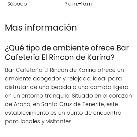
Sábado
7 a.m.–1 a.m.
Mas información
¿Qué tipo de ambiente ofrece Bar
Cafetería El Rincon de Karina?
Bar Cafetería El Rincon de Karina ofrece un
ambiente acogedor y relajado, ideal para
disfrutar de una bebida o una comida ligera
en un entorno tranquilo. Situado en el corazón
de Arona, en Santa Cruz de Tenerife, este
establecimiento es un punto de encuentro
para locales y visitantes.