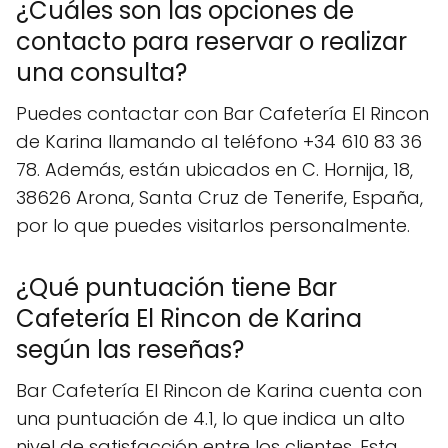
¿Cuáles son las opciones de
contacto para reservar o realizar
una consulta?
Puedes contactar con Bar Cafetería El Rincon
de Karina llamando al teléfono +34 610 83 36
78. Además, están ubicados en C. Hornija, 18,
38626 Arona, Santa Cruz de Tenerife, España,
por lo que puedes visitarlos personalmente.
¿Qué puntuación tiene Bar
Cafetería El Rincon de Karina
según las reseñas?
Bar Cafetería El Rincon de Karina cuenta con
una puntuación de 4.1, lo que indica un alto
nivel de satisfacción entre los clientes. Esta