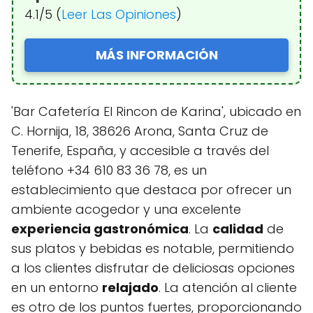
4.1/5 (
Leer Las Opiniones
)
MÁS INFORMACIÓN
'Bar Cafetería El Rincon de Karina', ubicado en
C. Hornija, 18, 38626 Arona, Santa Cruz de
Tenerife, España, y accesible a través del
teléfono +34 610 83 36 78, es un
establecimiento que destaca por ofrecer un
ambiente acogedor y una excelente
experiencia gastronómica
. La
calidad
de
sus platos y bebidas es notable, permitiendo
a los clientes disfrutar de deliciosas opciones
en un entorno
relajado
. La atención al cliente
es otro de los puntos fuertes, proporcionando