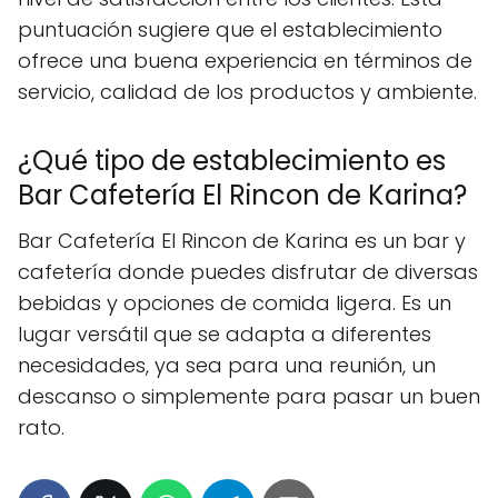
puntuación sugiere que el establecimiento
ofrece una buena experiencia en términos de
servicio, calidad de los productos y ambiente.
¿Qué tipo de establecimiento es
Bar Cafetería El Rincon de Karina?
Bar Cafetería El Rincon de Karina es un bar y
cafetería donde puedes disfrutar de diversas
bebidas y opciones de comida ligera. Es un
lugar versátil que se adapta a diferentes
necesidades, ya sea para una reunión, un
descanso o simplemente para pasar un buen
rato.