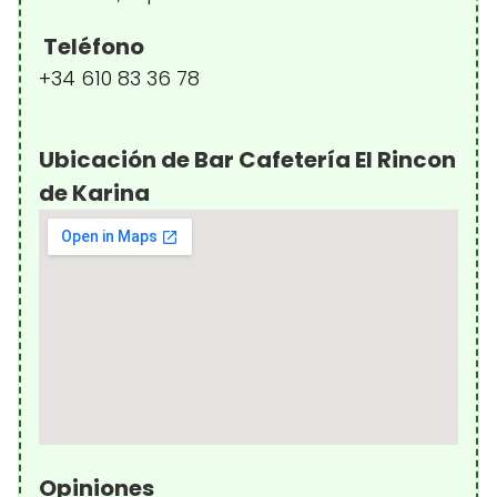
Teléfono
+34 610 83 36 78
Ubicación de Bar Cafetería El Rincon
de Karina
Opiniones