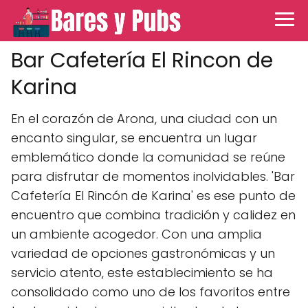
Bar Cafetería El Rincon de
Karina
En el corazón de Arona, una ciudad con un
encanto singular, se encuentra un lugar
emblemático donde la comunidad se reúne
para disfrutar de momentos inolvidables. 'Bar
Cafetería El Rincón de Karina' es ese punto de
encuentro que combina tradición y calidez en
un ambiente acogedor. Con una amplia
variedad de opciones gastronómicas y un
servicio atento, este establecimiento se ha
consolidado como uno de los favoritos entre