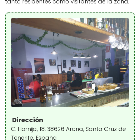
tanto residentes como visitantes de la zona.
Dirección
C. Hornija, 18, 38626 Arona, Santa Cruz de
Tenerife, España