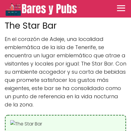
The Star Bar
En el corazón de Adeje, una localidad
emblemática de la isla de Tenerife, se
encuentra un lugar emblemático que atrae a
visitantes y locales por igual: The Star Bar. Con
su ambiente acogedor y su carta de bebidas
que promete satisfacer los gustos más
exigentes, este bar se ha consolidado como
un punto de referencia en la vida nocturna
de la zona.