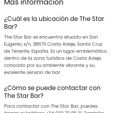
Mas información
¿Cuál es la ubicación de The Star
Bar?
The Star Bar se encuentra situado en San
Eugenio, s/n, 38670 Costa Adeje, Santa Cruz
de Tenerife, España. Es un lugar emblemático
dentro de la zona turística de Costa Adeje,
conocido por su ambiente vibrante y su
excelente servicio de bar.
¿Cómo se puede contactar con
The Star Bar?
Para contactar con The Star Bar, puedes