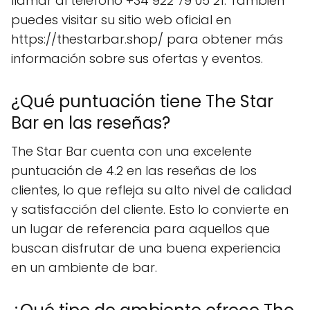
llamar al teléfono +34 922 79 05 21. También
puedes visitar su sitio web oficial en
https://thestarbar.shop/ para obtener más
información sobre sus ofertas y eventos.
¿Qué puntuación tiene The Star
Bar en las reseñas?
The Star Bar cuenta con una excelente
puntuación de 4.2 en las reseñas de los
clientes, lo que refleja su alto nivel de calidad
y satisfacción del cliente. Esto lo convierte en
un lugar de referencia para aquellos que
buscan disfrutar de una buena experiencia
en un ambiente de bar.