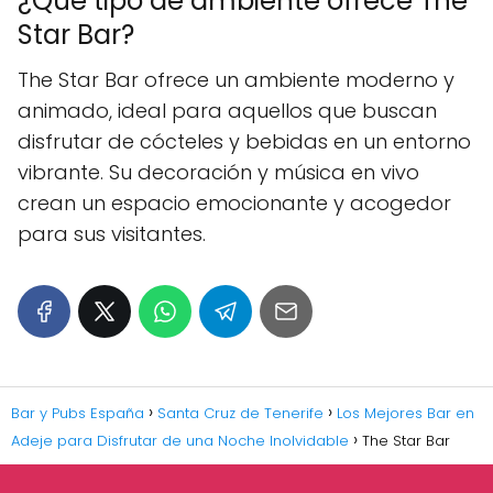
¿Qué tipo de ambiente ofrece The
Star Bar?
The Star Bar ofrece un ambiente moderno y
animado, ideal para aquellos que buscan
disfrutar de cócteles y bebidas en un entorno
vibrante. Su decoración y música en vivo
crean un espacio emocionante y acogedor
para sus visitantes.
Bar y Pubs España
Santa Cruz de Tenerife
Los Mejores Bar en
Adeje para Disfrutar de una Noche Inolvidable
The Star Bar