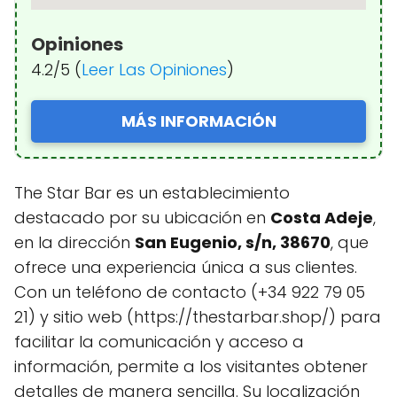
Opiniones
4.2/5 (
Leer Las Opiniones
)
MÁS INFORMACIÓN
The Star Bar es un establecimiento
destacado por su ubicación en
Costa Adeje
,
en la dirección
San Eugenio, s/n, 38670
, que
ofrece una experiencia única a sus clientes.
Con un teléfono de contacto (+34 922 79 05
21) y sitio web (https://thestarbar.shop/) para
facilitar la comunicación y acceso a
información, permite a los visitantes obtener
detalles de manera sencilla. Su localización