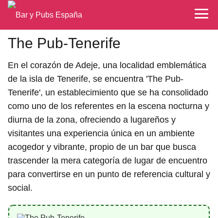
The Pub-Tenerife
En el corazón de Adeje, una localidad emblemática
de la isla de Tenerife, se encuentra 'The Pub-
Tenerife', un establecimiento que se ha consolidado
como uno de los referentes en la escena nocturna y
diurna de la zona, ofreciendo a lugareños y
visitantes una experiencia única en un ambiente
acogedor y vibrante, propio de un bar que busca
trascender la mera categoría de lugar de encuentro
para convertirse en un punto de referencia cultural y
social.