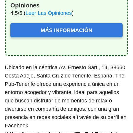
Opiniones
4.5/5 (
Leer Las Opiniones
)
MÁS INFORMACIÓN
Ubicado en la céntrica Av. Ernesto Sarti, 14, 38660
Costa Adeje, Santa Cruz de Tenerife, España, The
Pub-Tenerife ofrece una experiencia única en un
entorno acogedor y vibrante, ideal para aquellos
que buscan disfrutar de momentos de relax o
divertirse en compañía de amigos; con una gran
presencia en redes sociales a través de su perfil en
Facebook