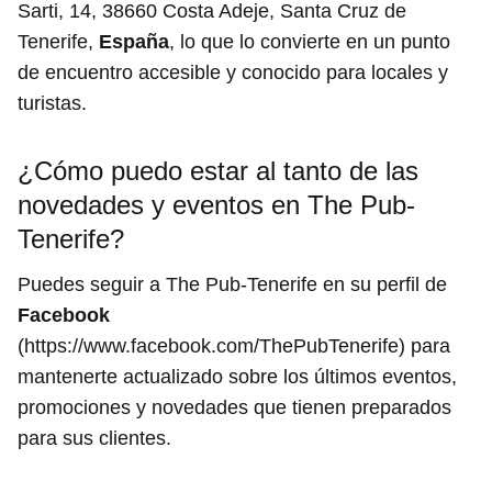
Sarti, 14, 38660 Costa Adeje, Santa Cruz de
Tenerife,
España
, lo que lo convierte en un punto
de encuentro accesible y conocido para locales y
turistas.
¿Cómo puedo estar al tanto de las
novedades y eventos en The Pub-
Tenerife?
Puedes seguir a The Pub-Tenerife en su perfil de
Facebook
(https://www.facebook.com/ThePubTenerife) para
mantenerte actualizado sobre los últimos eventos,
promociones y novedades que tienen preparados
para sus clientes.