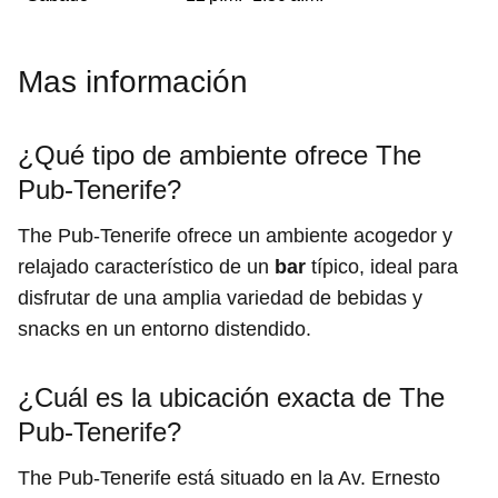
Mas información
¿Qué tipo de ambiente ofrece The
Pub-Tenerife?
The Pub-Tenerife ofrece un ambiente acogedor y
relajado característico de un
bar
típico, ideal para
disfrutar de una amplia variedad de bebidas y
snacks en un entorno distendido.
¿Cuál es la ubicación exacta de The
Pub-Tenerife?
The Pub-Tenerife está situado en la Av. Ernesto