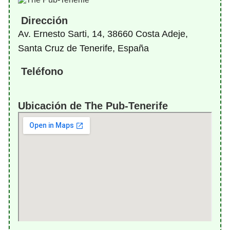
Dirección
Av. Ernesto Sarti, 14, 38660 Costa Adeje,
Santa Cruz de Tenerife, España
Teléfono
Ubicación de The Pub-Tenerife