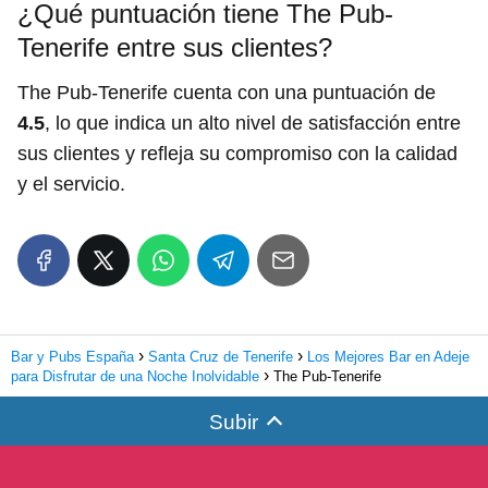
¿Qué puntuación tiene The Pub-
Tenerife entre sus clientes?
The Pub-Tenerife cuenta con una puntuación de
4.5
, lo que indica un alto nivel de satisfacción entre
sus clientes y refleja su compromiso con la calidad
y el servicio.
Bar y Pubs España
Santa Cruz de Tenerife
Los Mejores Bar en Adeje
para Disfrutar de una Noche Inolvidable
The Pub-Tenerife
Subir