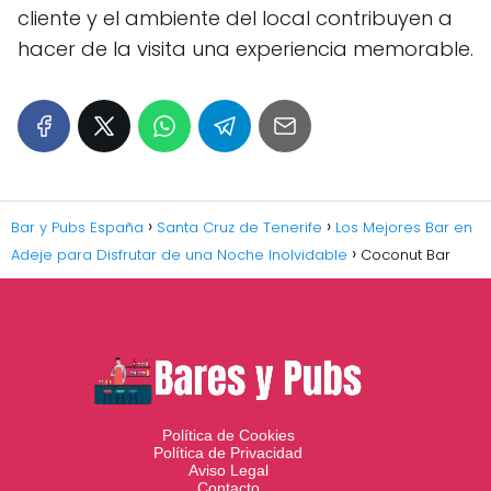
cliente y el ambiente del local contribuyen a
hacer de la visita una experiencia memorable.
Bar y Pubs España
Santa Cruz de Tenerife
Los Mejores Bar en
Adeje para Disfrutar de una Noche Inolvidable
Coconut Bar
Política de Cookies
Política de Privacidad
Aviso Legal
Contacto