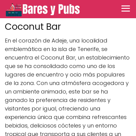
Coconut Bar
En el corazón de Adeje, una localidad
emblemática en la isla de Tenerife, se
encuentra el Coconut Bar, un establecimiento
que se ha consolidado como uno de los
lugares de encuentro y ocio más populares
de la zona. Con una atmósfera acogedora y
un ambiente animado, este bar se ha
ganado la preferencia de residentes y
visitantes por igual, ofreciendo una
experiencia única que combina refrescantes
bebidas, deliciosos cócteles y un entorno
tropical que transporta a sus clientes a un