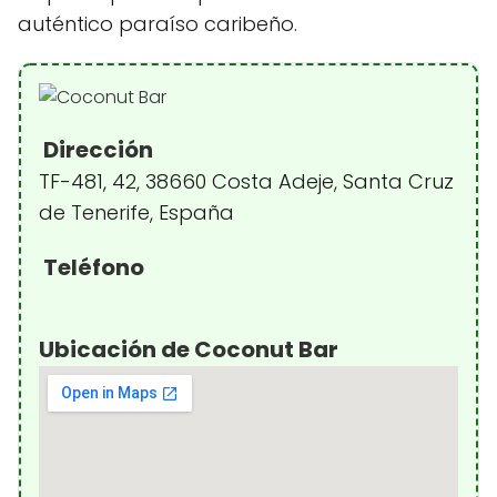
auténtico paraíso caribeño.
Dirección
TF-481, 42, 38660 Costa Adeje, Santa Cruz
de Tenerife, España
Teléfono
Ubicación de Coconut Bar