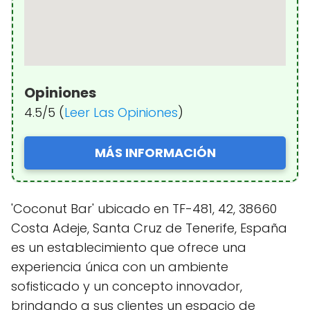
Opiniones
4.5/5 (
Leer Las Opiniones
)
MÁS INFORMACIÓN
'Coconut Bar' ubicado en TF-481, 42, 38660
Costa Adeje, Santa Cruz de Tenerife, España
es un establecimiento que ofrece una
experiencia única con un ambiente
sofisticado y un concepto innovador,
brindando a sus clientes un espacio de