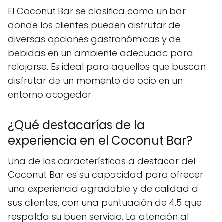
El Coconut Bar se clasifica como un bar
donde los clientes pueden disfrutar de
diversas opciones gastronómicas y de
bebidas en un ambiente adecuado para
relajarse. Es ideal para aquellos que buscan
disfrutar de un momento de ocio en un
entorno acogedor.
¿Qué destacarías de la
experiencia en el Coconut Bar?
Una de las características a destacar del
Coconut Bar es su capacidad para ofrecer
una experiencia agradable y de calidad a
sus clientes, con una puntuación de 4.5 que
respalda su buen servicio. La atención al