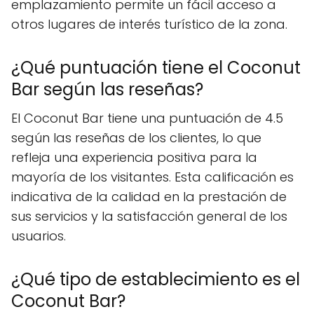
emplazamiento permite un fácil acceso a
otros lugares de interés turístico de la zona.
¿Qué puntuación tiene el Coconut
Bar según las reseñas?
El Coconut Bar tiene una puntuación de 4.5
según las reseñas de los clientes, lo que
refleja una experiencia positiva para la
mayoría de los visitantes. Esta calificación es
indicativa de la calidad en la prestación de
sus servicios y la satisfacción general de los
usuarios.
¿Qué tipo de establecimiento es el
Coconut Bar?