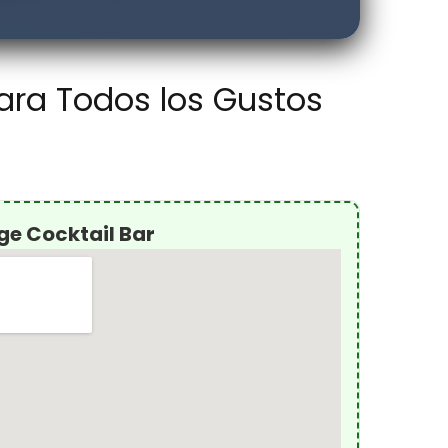
ara Todos los Gustos
ge Cocktail Bar