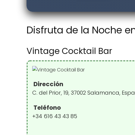
Disfruta de la Noche 
Vintage Cocktail Bar
Dirección
C. del Prior, 19, 37002 Salamanca, Esp
Teléfono
+34 616 43 43 85