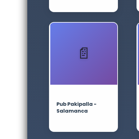
Pub Pakipalla -
Salamanca