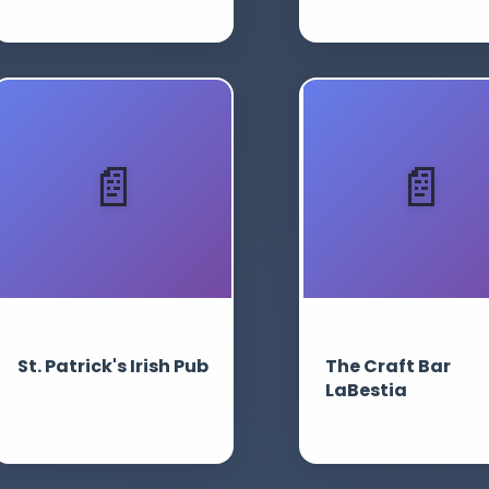
St. Patrick's Irish Pub
The Craft Bar
LaBestia