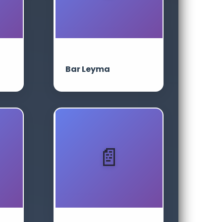
Bar Leyma