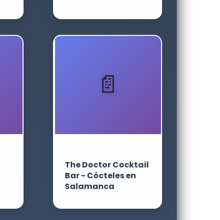
The Doctor Cocktail
Bar - Cócteles en
Salamanca