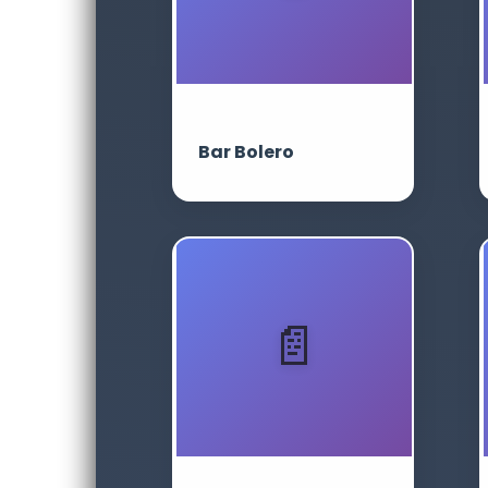
Bar Bolero