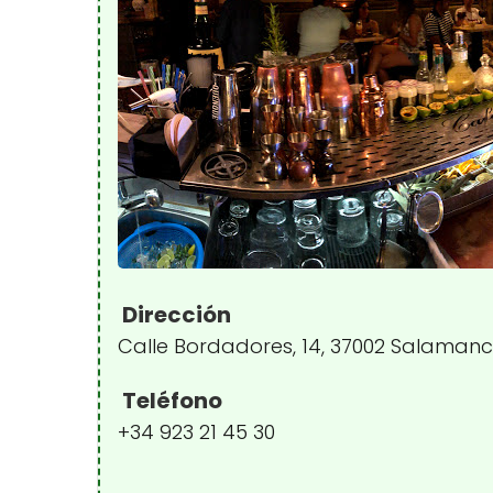
Dirección
Calle Bordadores, 14, 37002 Salaman
Teléfono
+34 923 21 45 30