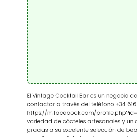
El Vintage Cocktail Bar es un negocio 
contactar a través del teléfono +34 616
https://m.facebook.com/profile.php?id=
variedad de cócteles artesanales y un 
gracias a su excelente selección de b