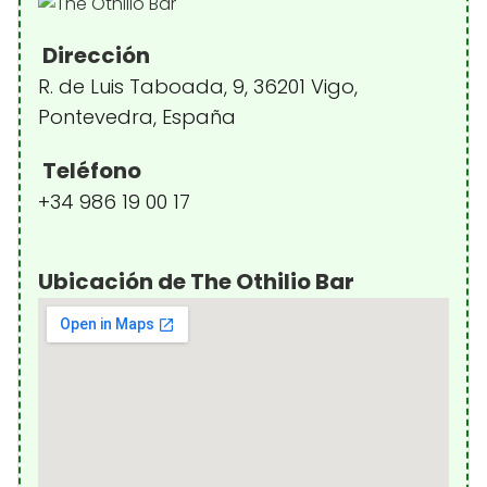
Dirección
R. de Luis Taboada, 9, 36201 Vigo,
Pontevedra, España
Teléfono
+34 986 19 00 17
Ubicación de The Othilio Bar