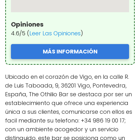
Opiniones
4.6/5 (
Leer Las Opiniones
)
MÁS INFORMACIÓN
Ubicado en el corazón de Vigo, en la calle R.
de Luis Taboada, 9, 36201 Vigo, Pontevedra,
España, The Othilio Bar se destaca por ser un
establecimiento que ofrece una experiencia
única a sus clientes, comunicarse con ellos es
facil mediante su telefono: +34 986 19 00 17;
con un ambiente acogedor y un servicio
distinguido, este bar se posiciona como un