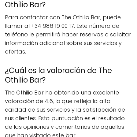
Othilio Bar?
Para contactar con The Othilio Bar, puede
llamar al +34 986 19 00 17. Este número de
teléfono le permitirá hacer reservas o solicitar
información adicional sobre sus servicios y
ofertas.
¿Cuál es la valoración de The
Othilio Bar?
The Othilio Bar ha obtenido una excelente
valoración de 4.6, lo que refleja la alta
calidad de sus servicios y la satisfacción de
sus clientes. Esta puntuación es el resultado
de las opiniones y comentarios de aquellos
que han visitado este bar.