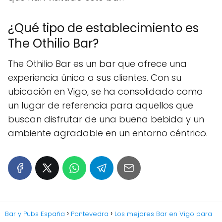
¿Qué tipo de establecimiento es
The Othilio Bar?
The Othilio Bar es un bar que ofrece una
experiencia única a sus clientes. Con su
ubicación en Vigo, se ha consolidado como
un lugar de referencia para aquellos que
buscan disfrutar de una buena bebida y un
ambiente agradable en un entorno céntrico.
Bar y Pubs España
Pontevedra
Los mejores Bar en Vigo para