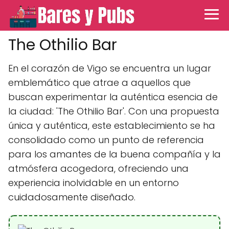
The Othilio Bar
En el corazón de Vigo se encuentra un lugar
emblemático que atrae a aquellos que
buscan experimentar la auténtica esencia de
la ciudad: 'The Othilio Bar'. Con una propuesta
única y auténtica, este establecimiento se ha
consolidado como un punto de referencia
para los amantes de la buena compañía y la
atmósfera acogedora, ofreciendo una
experiencia inolvidable en un entorno
cuidadosamente diseñado.