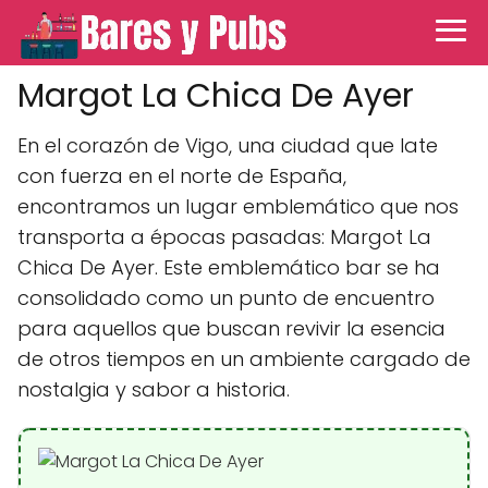
Margot La Chica De Ayer
En el corazón de Vigo, una ciudad que late
con fuerza en el norte de España,
encontramos un lugar emblemático que nos
transporta a épocas pasadas: Margot La
Chica De Ayer. Este emblemático bar se ha
consolidado como un punto de encuentro
para aquellos que buscan revivir la esencia
de otros tiempos en un ambiente cargado de
nostalgia y sabor a historia.