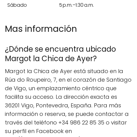
Sábado
5 p.m.–1:30 a.m.
Mas información
¿Dónde se encuentra ubicado
Margot la Chica de Ayer?
Margot la Chica de Ayer está situado en la
Rúa do Roupeiro, 7, en el corazón de Santiago
de Vigo, un emplazamiento céntrico que
facilita su acceso. La dirección exacta es
36201 Vigo, Pontevedra, España. Para más
información o reserva, se puede contactar a
través del teléfono +34 986 22 85 35 o visitar
su perfil en Facebook en