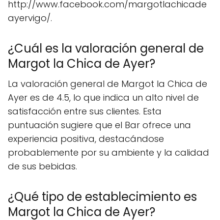
http://www.facebook.com/margotlachicade
ayervigo/.
¿Cuál es la valoración general de
Margot la Chica de Ayer?
La valoración general de Margot la Chica de
Ayer es de 4.5, lo que indica un alto nivel de
satisfacción entre sus clientes. Esta
puntuación sugiere que el Bar ofrece una
experiencia positiva, destacándose
probablemente por su ambiente y la calidad
de sus bebidas.
¿Qué tipo de establecimiento es
Margot la Chica de Ayer?