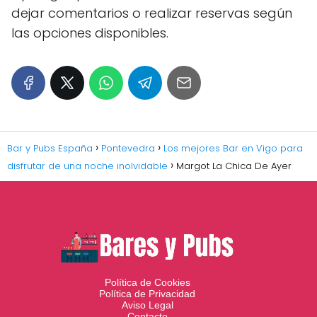
dejar comentarios o realizar reservas según
las opciones disponibles.
Bar y Pubs España
Pontevedra
Los mejores Bar en Vigo para
disfrutar de una noche inolvidable
Margot La Chica De Ayer
Política de Cookies
Política de Privacidad
Aviso Legal
Contacto