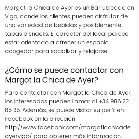
Margot la Chica de Ayer es un Bar ubicado en
Vigo, donde los clientes pueden disfrutar de
una variedad de bebidas y posiblemente
tapas o snacks. El carácter del local parece
estar orientado a ofrecer un espacio
acogedor para socializar y relajarse.
¿Cómo se puede contactar con
Margot la Chica de Ayer?
Para contactar con Margot la Chica de Ayer,
los interesados pueden llamar al +34 986 22
85 35. Además, se puede visitar su perfil en
Facebook en la dirección
http://www.facebook.com/margotlachicade
ayervigo/ para obtener más información,