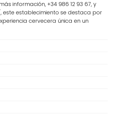
más información, +34 986 12 93 67, y
, este establecimiento se destaca por
experiencia cervecera única en un