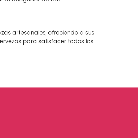
zas artesanales, ofreciendo a sus
ervezas para satisfacer todos los