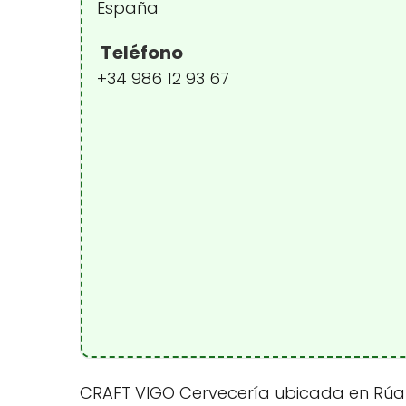
España
Teléfono
+34 986 12 93 67
CRAFT VIGO Cervecería ubicada en Rúa Fi