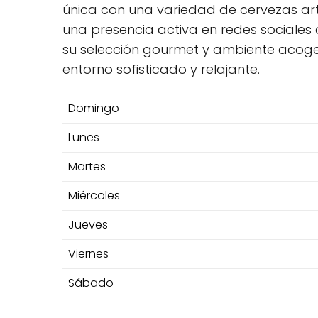
única con una variedad de cervezas arte
una presencia activa en redes sociales
su selección gourmet y ambiente acogedo
entorno sofisticado y relajante.
Domingo
Lunes
Martes
Miércoles
Jueves
Viernes
Sábado