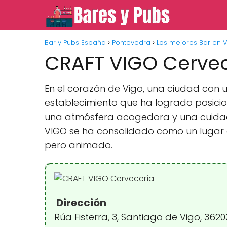
Bar y Pubs España
Pontevedra
Los mejores Bar en V
CRAFT VIGO Cervec
En el corazón de Vigo, una ciudad con 
establecimiento que ha logrado posicio
una atmósfera acogedora y una cuidad
VIGO se ha consolidado como un lugar 
pero animado.
Dirección
Rúa Fisterra, 3, Santiago de Vigo, 362