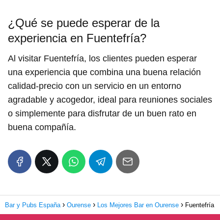
¿Qué se puede esperar de la
experiencia en Fuentefría?
Al visitar Fuentefría, los clientes pueden esperar
una experiencia que combina una buena relación
calidad-precio con un servicio en un entorno
agradable y acogedor, ideal para reuniones sociales
o simplemente para disfrutar de un buen rato en
buena compañía.
Bar y Pubs España
Ourense
Los Mejores Bar en Ourense
Fuentefría