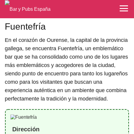
Fuentefría
En el corazón de Ourense, la capital de la provincia
gallega, se encuentra Fuentefría, un emblemático
bar que se ha consolidado como uno de los lugares
más emblemáticos y acogedores de la ciudad,
siendo punto de encuentro para tanto los lugareños
como para los visitantes que buscan una
experiencia auténtica en un ambiente que combina
perfectamente la tradición y la modernidad.
Dirección