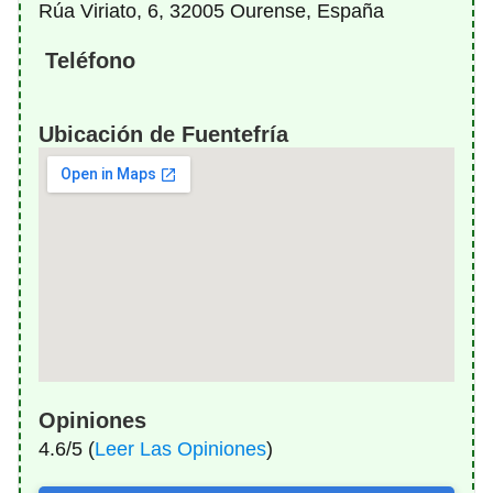
Rúa Viriato, 6, 32005 Ourense, España
Teléfono
Ubicación de Fuentefría
Opiniones
4.6/5 (
Leer Las Opiniones
)