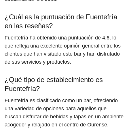
¿Cuál es la puntuación de Fuentefría
en las reseñas?
Fuentefría ha obtenido una puntuación de 4.6, lo
que refleja una excelente opinión general entre los
clientes que han visitado este bar y han disfrutado
de sus servicios y productos.
¿Qué tipo de establecimiento es
Fuentefría?
Fuentefría es clasificado como un bar, ofreciendo
una variedad de opciones para aquellos que
buscan disfrutar de bebidas y tapas en un ambiente
acogedor y relajado en el centro de Ourense.