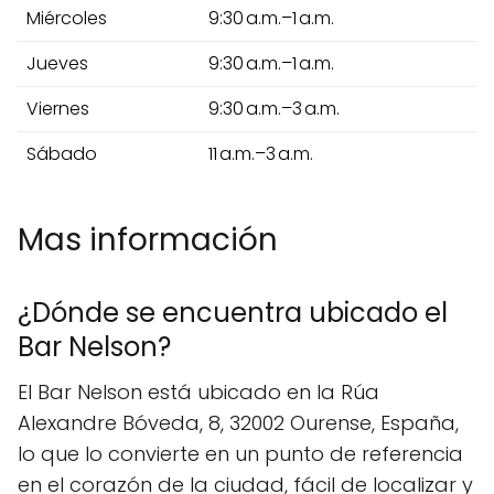
Miércoles
9:30 a.m.–1 a.m.
Jueves
9:30 a.m.–1 a.m.
Viernes
9:30 a.m.–3 a.m.
Sábado
11 a.m.–3 a.m.
Mas información
¿Dónde se encuentra ubicado el
Bar Nelson?
El Bar Nelson está ubicado en la Rúa
Alexandre Bóveda, 8, 32002 Ourense, España,
lo que lo convierte en un punto de referencia
en el corazón de la ciudad, fácil de localizar y