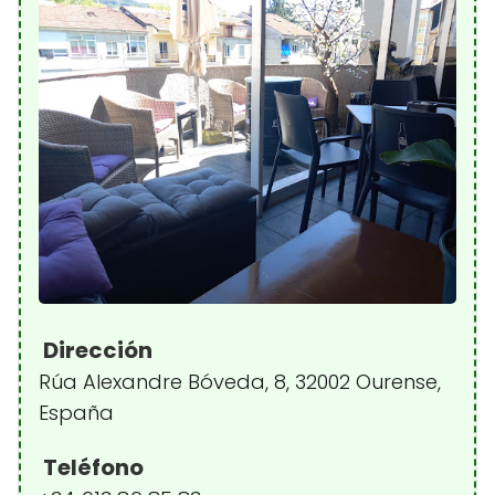
Dirección
Rúa Alexandre Bóveda, 8, 32002 Ourense,
España
Teléfono