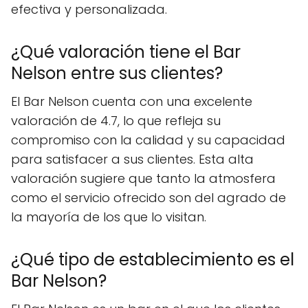
efectiva y personalizada.
¿Qué valoración tiene el Bar
Nelson entre sus clientes?
El Bar Nelson cuenta con una excelente
valoración de 4.7, lo que refleja su
compromiso con la calidad y su capacidad
para satisfacer a sus clientes. Esta alta
valoración sugiere que tanto la atmosfera
como el servicio ofrecido son del agrado de
la mayoría de los que lo visitan.
¿Qué tipo de establecimiento es el
Bar Nelson?