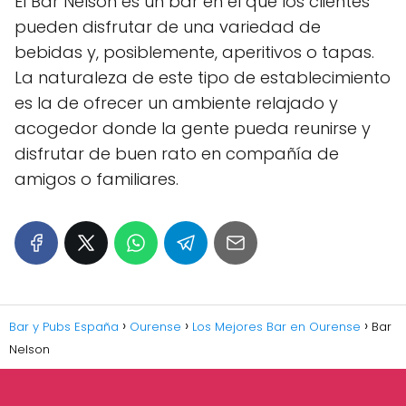
El Bar Nelson es un bar en el que los clientes
pueden disfrutar de una variedad de
bebidas y, posiblemente, aperitivos o tapas.
La naturaleza de este tipo de establecimiento
es la de ofrecer un ambiente relajado y
acogedor donde la gente pueda reunirse y
disfrutar de buen rato en compañía de
amigos o familiares.
Bar y Pubs España
Ourense
Los Mejores Bar en Ourense
Bar
Nelson