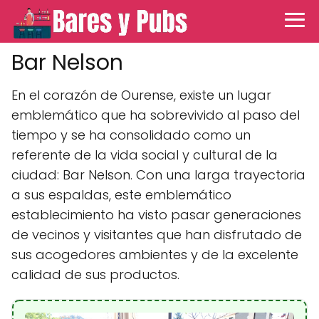
Bar Nelson
En el corazón de Ourense, existe un lugar
emblemático que ha sobrevivido al paso del
tiempo y se ha consolidado como un
referente de la vida social y cultural de la
ciudad: Bar Nelson. Con una larga trayectoria
a sus espaldas, este emblemático
establecimiento ha visto pasar generaciones
de vecinos y visitantes que han disfrutado de
sus acogedores ambientes y de la excelente
calidad de sus productos.