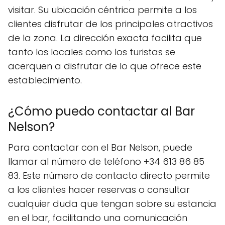
visitar. Su ubicación céntrica permite a los
clientes disfrutar de los principales atractivos
de la zona. La dirección exacta facilita que
tanto los locales como los turistas se
acerquen a disfrutar de lo que ofrece este
establecimiento.
¿Cómo puedo contactar al Bar
Nelson?
Para contactar con el Bar Nelson, puede
llamar al número de teléfono +34 613 86 85
83. Este número de contacto directo permite
a los clientes hacer reservas o consultar
cualquier duda que tengan sobre su estancia
en el bar, facilitando una comunicación