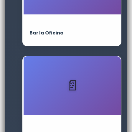
Bar la Oficina