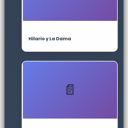
Hilario y La Dama