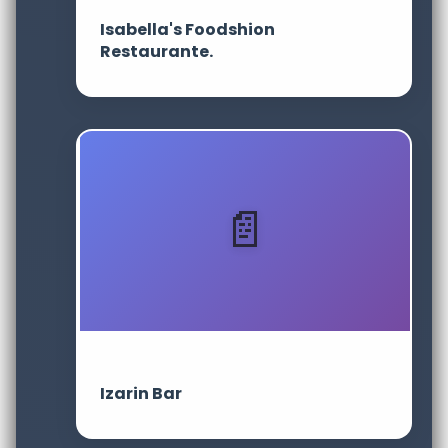
Isabella's Foodshion
Restaurante.
Izarin Bar