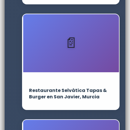
Restaurante Selvática Tapas &
Burger en San Javier, Murcia