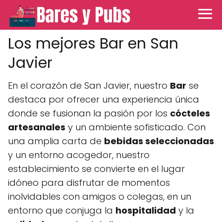
Los mejores Bar en San
Javier
En el corazón de San Javier, nuestro
Bar
se
destaca por ofrecer una experiencia única
donde se fusionan la pasión por los
cócteles
artesanales
y un ambiente sofisticado. Con
una amplia carta de
bebidas seleccionadas
y un entorno acogedor, nuestro
establecimiento se convierte en el lugar
idóneo para disfrutar de momentos
inolvidables con amigos o colegas, en un
entorno que conjuga la
hospitalidad
y la