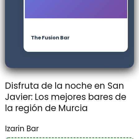
The Fusion Bar
Disfruta de la noche en San
Javier: Los mejores bares de
la región de Murcia
Izarin Bar