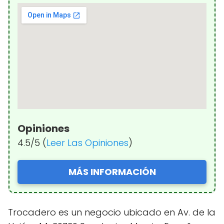
Opiniones
4.5/5 (
Leer Las Opiniones
)
MÁS INFORMACIÓN
Trocadero es un negocio ubicado en Av. de la