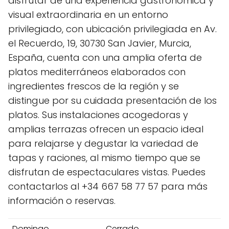
disfrutar de una experiencia gastronómica y
visual extraordinaria en un entorno
privilegiado, con ubicación privilegiada en Av.
el Recuerdo, 19, 30730 San Javier, Murcia,
España, cuenta con una amplia oferta de
platos mediterráneos elaborados con
ingredientes frescos de la región y se
distingue por su cuidada presentación de los
platos. Sus instalaciones acogedoras y
amplias terrazas ofrecen un espacio ideal
para relajarse y degustar la variedad de
tapas y raciones, al mismo tiempo que se
disfrutan de espectaculares vistas. Puedes
contactarlos al +34 667 58 77 57 para más
información o reservas.
Domingo
Cerrado