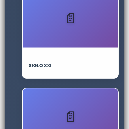
SIGLO XXI