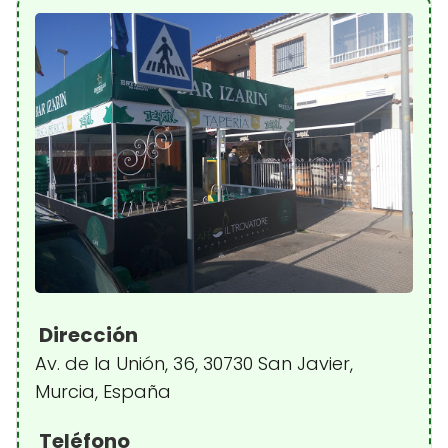
Dirección
Av. de la Unión, 36, 30730 San Javier,
Murcia, España
Teléfono