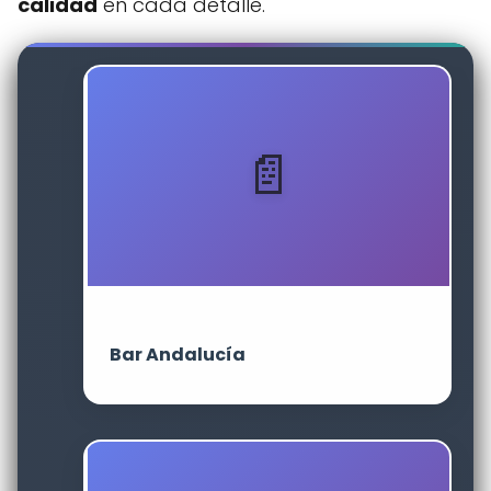
calidad
en cada detalle.
Bar Andalucía