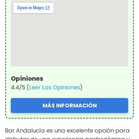
Opiniones
4.4/5 (
Leer Las Opiniones
)
MÁS INFORMACIÓN
Bar Andalucía es una excelente opción para