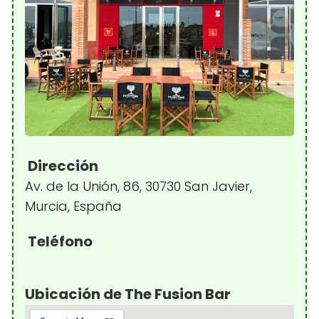
Dirección
Av. de la Unión, 86, 30730 San Javier,
Murcia, España
Teléfono
Ubicación de The Fusion Bar