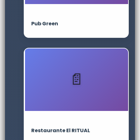
Pub Green
Restaurante El RITUAL