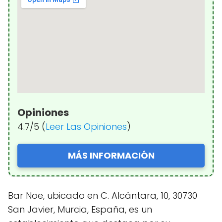
Opiniones
4.7/5 (
Leer Las Opiniones
)
MÁS INFORMACIÓN
Bar Noe, ubicado en C. Alcántara, 10, 30730
San Javier, Murcia, España, es un