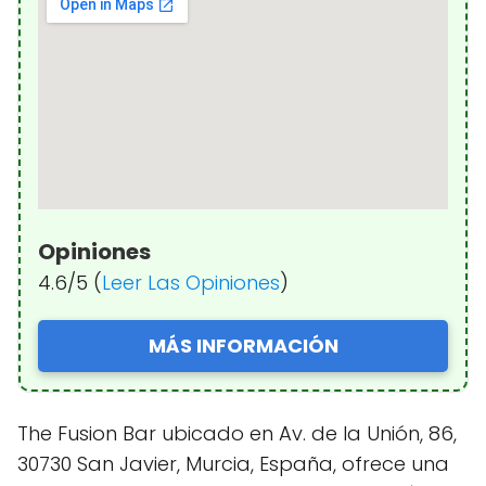
Opiniones
4.6/5 (
Leer Las Opiniones
)
MÁS INFORMACIÓN
The Fusion Bar ubicado en Av. de la Unión, 86,
30730 San Javier, Murcia, España, ofrece una