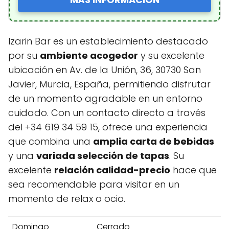
Izarin Bar es un establecimiento destacado
por su
ambiente acogedor
y su excelente
ubicación en Av. de la Unión, 36, 30730 San
Javier, Murcia, España, permitiendo disfrutar
de un momento agradable en un entorno
cuidado. Con un contacto directo a través
del +34 619 34 59 15, ofrece una experiencia
que combina una
amplia carta de bebidas
y una
variada selección de tapas
. Su
excelente
relación calidad-precio
hace que
sea recomendable para visitar en un
momento de relax o ocio.
Domingo
Cerrado