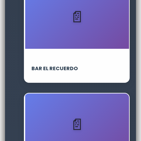
BAR EL RECUERDO