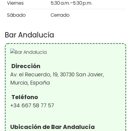
Viernes
5:30 a.m.–5:30 p.m.
Sábado
Cerrado
Bar Andalucía
Dirección
Av. el Recuerdo, 19, 30730 San Javier,
Murcia, España
Teléfono
+34 667 58 77 57
Ubicación de Bar Andalucía