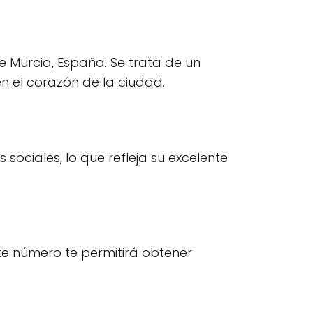
de Murcia, España. Se trata de un
n el corazón de la ciudad.
sociales, lo que refleja su excelente
te número te permitirá obtener