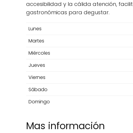
accesibilidad y la cálida atención, fa
gastronómicas para degustar.
Lunes
Martes
Miércoles
Jueves
Viernes
Sábado
Domingo
Mas información