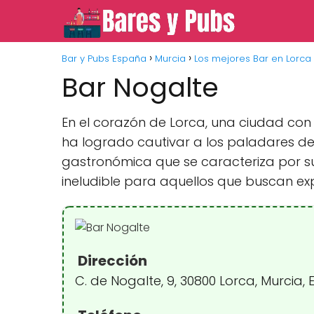
Bar y Pubs España
Murcia
Los mejores Bar en Lorca
Bar Nogalte
En el corazón de Lorca, una ciudad con 
ha logrado cautivar a los paladares de
gastronómica que se caracteriza por su
ineludible para aquellos que buscan expe
Dirección
C. de Nogalte, 9, 30800 Lorca, Murcia,