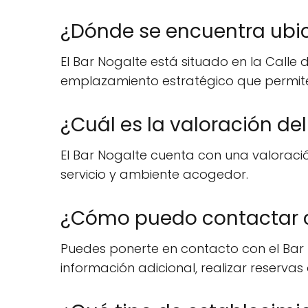
¿Dónde se encuentra ubic
El Bar Nogalte está situado en la Calle 
emplazamiento estratégico que permite 
¿Cuál es la valoración de
El Bar Nogalte cuenta con una valoración
servicio y ambiente acogedor.
¿Cómo puedo contactar c
Puedes ponerte en contacto con el Bar 
información adicional, realizar reserva