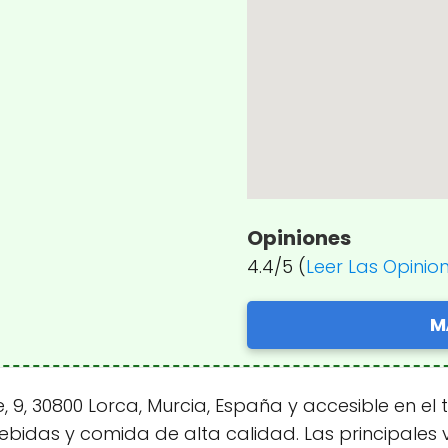
Opiniones
4.4/5 (
Leer Las Opinio
M
, 9, 30800 Lorca, Murcia, España y accesible en el
ebidas y comida de alta calidad. Las principales 