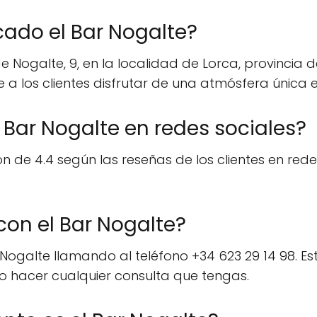
ado el Bar Nogalte?
de Nogalte, 9, en la localidad de Lorca, provincia 
a los clientes disfrutar de una atmósfera única e
l Bar Nogalte en redes sociales?
 de 4.4 según las reseñas de los clientes en redes 
on el Bar Nogalte?
Nogalte llamando al teléfono +34 623 29 14 98. Es
s o hacer cualquier consulta que tengas.