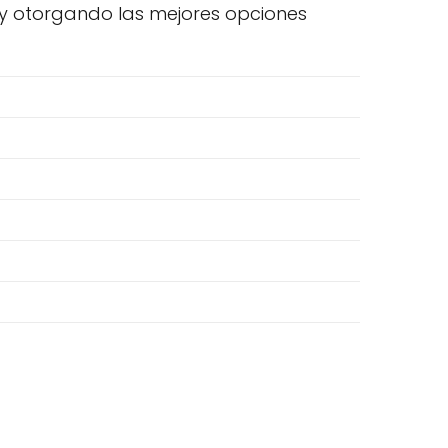
, y otorgando las mejores opciones