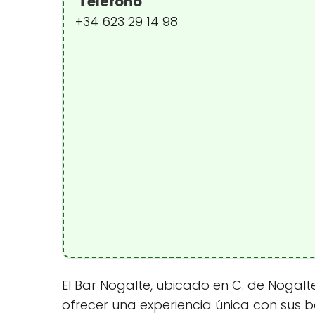
Teléfono
+34 623 29 14 98
El Bar Nogalte, ubicado en C. de Nogalte
ofrecer una experiencia única con sus b