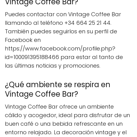
Vintage Coffee Bar?
Puedes contactar con Vintage Coffee Bar
llamando al teléfono +34 664 25 21 44.
También puedes seguirlos en su perfil de
Facebook en
https://www.facebook.com/profile.php?
id=100091395188466 para estar al tanto de
las últimas noticias y promociones.
¿Qué ambiente se respira en
Vintage Coffee Bar?
Vintage Coffee Bar ofrece un ambiente
cálido y acogedor, ideal para disfrutar de un
buen café o una bebida refrescante en un
entorno relajado. La decoración vintage y el