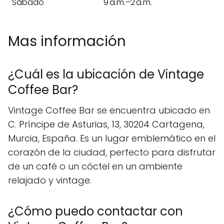
Sábado
9 a.m.–2 a.m.
Mas información
¿Cuál es la ubicación de Vintage
Coffee Bar?
Vintage Coffee Bar se encuentra ubicado en
C. Príncipe de Asturias, 13, 30204 Cartagena,
Murcia, España. Es un lugar emblemático en el
corazón de la ciudad, perfecto para disfrutar
de un café o un cóctel en un ambiente
relajado y vintage.
¿Cómo puedo contactar con