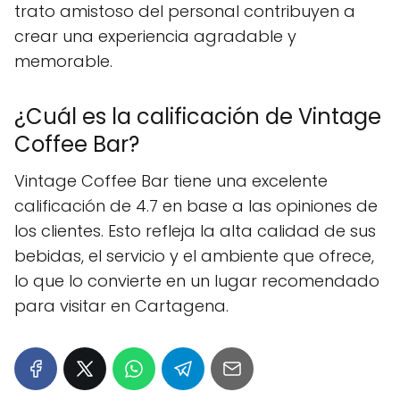
trato amistoso del personal contribuyen a
crear una experiencia agradable y
memorable.
¿Cuál es la calificación de Vintage
Coffee Bar?
Vintage Coffee Bar tiene una excelente
calificación de 4.7 en base a las opiniones de
los clientes. Esto refleja la alta calidad de sus
bebidas, el servicio y el ambiente que ofrece,
lo que lo convierte en un lugar recomendado
para visitar en Cartagena.