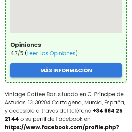
Opiniones
4.7/5 (
Leer Las Opiniones
)
MÁS INFORMACIÓN
Vintage Coffee Bar, situado en C. Príncipe de
Asturias, 13, 30204 Cartagena, Murcia, España,
y accesible a través del teléfono
+34 664 25
21 44
o su perfil de Facebook en
https://www.facebook.com/profile.php?