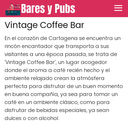
Vintage Coffee Bar
En el corazón de Cartagena se encuentra un
rincón encantador que transporta a sus
visitantes a una época pasada, se trata de
'Vintage Coffee Bar', un lugar acogedor
donde el aroma a café recién hecho y el
ambiente relajado crean la atmósfera
perfecta para disfrutar de un buen momento
en buena compañía, ya sea para tomar un
café en un ambiente clásico, como para
disfrutar de bebidas especiales, ya sean
dulces o con alcohol.