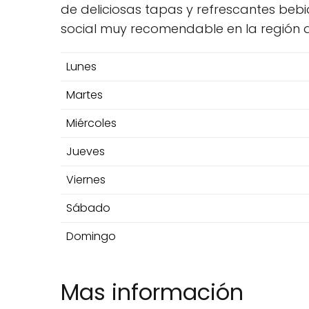
de deliciosas tapas y refrescantes bebi
social muy recomendable en la región d
Lunes
Martes
Miércoles
Jueves
Viernes
Sábado
Domingo
Mas información