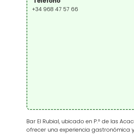
Teléfono
+34 968 47 57 66
Bar El Rubial, ubicado en P.º de las Aca
ofrecer una experiencia gastronómica y