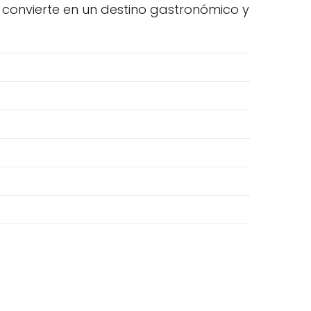
o convierte en un destino gastronómico y