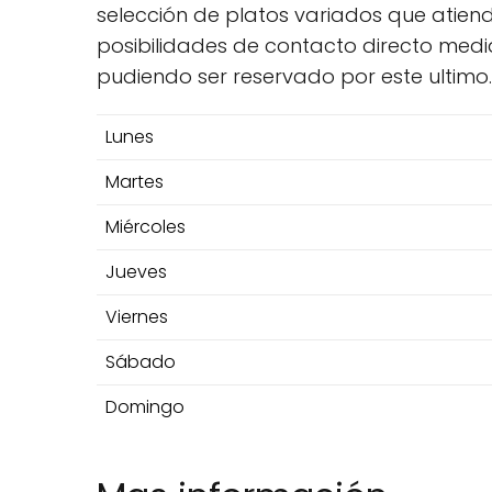
selección de platos variados que atiend
posibilidades de contacto directo media
pudiendo ser reservado por este ultimo.
Lunes
Martes
Miércoles
Jueves
Viernes
Sábado
Domingo