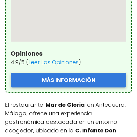
Opiniones
4.9/5 (
Leer Las Opiniones
)
MÁS INFORMACIÓN
El restaurante '
Mar de Gloria
' en Antequera,
Málaga, ofrece una experiencia
gastronómica destacada en un entorno
acogedor, ubicado en la
C. Infante Don