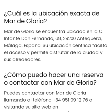
¿Cuál es la ubicación exacta de
Mar de Gloria?
Mar de Gloria se encuentra ubicado en la C.
Infante Don Fernando, 68, 29200 Antequera,
Málaga, España. Su ubicación céntrica facilita
el acceso y permite disfrutar de la ciudad y
sus alrededores.
¿Cómo puedo hacer una reserva
o contactar con Mar de Gloria?
Puedes contactar con Mar de Gloria
llamando al teléfono +34 951 99 12 76 o
visitando su sitio web en