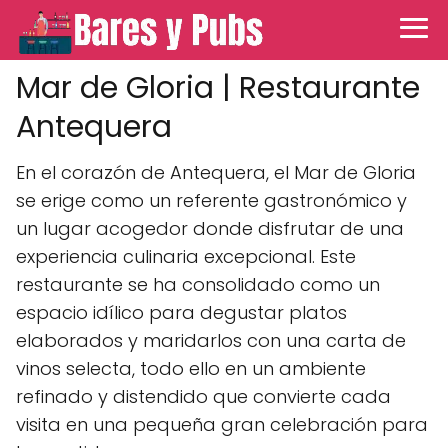
Mar de Gloria | Restaurante
Antequera
En el corazón de Antequera, el Mar de Gloria
se erige como un referente gastronómico y
un lugar acogedor donde disfrutar de una
experiencia culinaria excepcional. Este
restaurante se ha consolidado como un
espacio idílico para degustar platos
elaborados y maridarlos con una carta de
vinos selecta, todo ello en un ambiente
refinado y distendido que convierte cada
visita en una pequeña gran celebración para