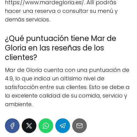
https://www.mardegloria.es/. Allí podrás
hacer una reserva o consultar su menú y
demás servicios.
¿Qué puntuación tiene Mar de
Gloria en las reseñas de los
clientes?
Mar de Gloria cuenta con una puntuación de
4.9, lo que indica un altísimo nivel de
satisfacción entre sus clientes. Esto se debe a
la excelente calidad de su comida, servicio y
ambiente.