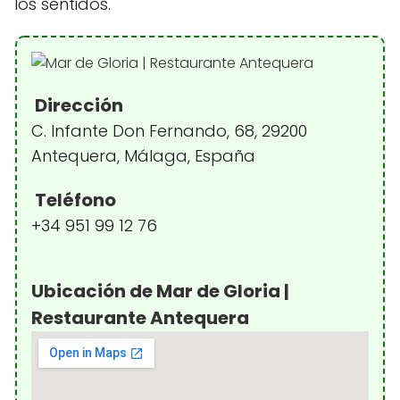
los sentidos.
Dirección
C. Infante Don Fernando, 68, 29200
Antequera, Málaga, España
Teléfono
+34 951 99 12 76
Ubicación de Mar de Gloria |
Restaurante Antequera