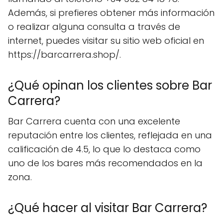
Además, si prefieres obtener más información
o realizar alguna consulta a través de
internet, puedes visitar su sitio web oficial en
https://barcarrera.shop/.
¿Qué opinan los clientes sobre Bar
Carrera?
Bar Carrera cuenta con una excelente
reputación entre los clientes, reflejada en una
calificación de 4.5, lo que lo destaca como
uno de los bares más recomendados en la
zona.
¿Qué hacer al visitar Bar Carrera?