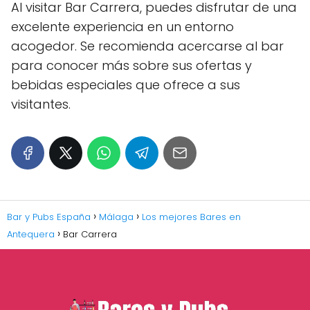
Al visitar Bar Carrera, puedes disfrutar de una
excelente experiencia en un entorno
acogedor. Se recomienda acercarse al bar
para conocer más sobre sus ofertas y
bebidas especiales que ofrece a sus
visitantes.
Bar y Pubs España
Málaga
Los mejores Bares en
Antequera
Bar Carrera