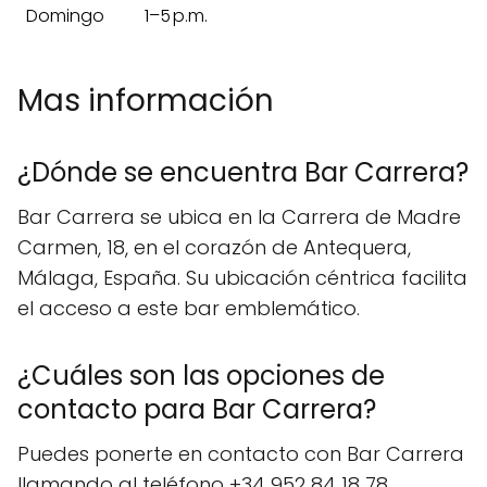
Domingo
1–5 p.m.
Mas información
¿Dónde se encuentra Bar Carrera?
Bar Carrera se ubica en la Carrera de Madre
Carmen, 18, en el corazón de Antequera,
Málaga, España. Su ubicación céntrica facilita
el acceso a este bar emblemático.
¿Cuáles son las opciones de
contacto para Bar Carrera?
Puedes ponerte en contacto con Bar Carrera
llamando al teléfono +34 952 84 18 78.