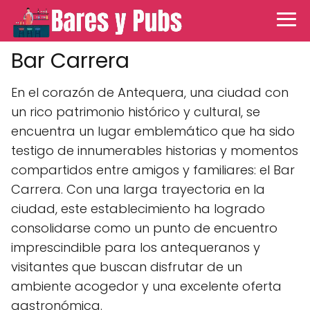
Bar Carrera
En el corazón de Antequera, una ciudad con
un rico patrimonio histórico y cultural, se
encuentra un lugar emblemático que ha sido
testigo de innumerables historias y momentos
compartidos entre amigos y familiares: el Bar
Carrera. Con una larga trayectoria en la
ciudad, este establecimiento ha logrado
consolidarse como un punto de encuentro
imprescindible para los antequeranos y
visitantes que buscan disfrutar de un
ambiente acogedor y una excelente oferta
gastronómica.