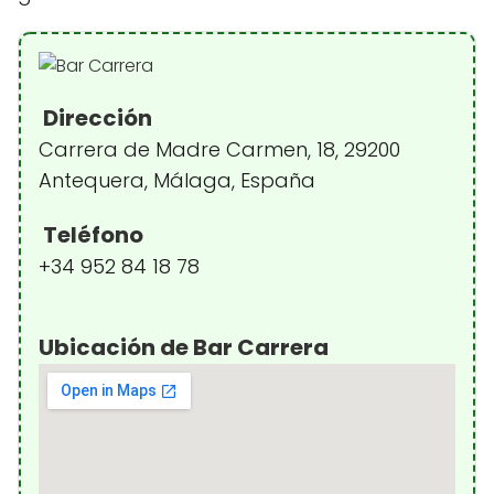
Dirección
Carrera de Madre Carmen, 18, 29200
Antequera, Málaga, España
Teléfono
+34 952 84 18 78
Ubicación de Bar Carrera