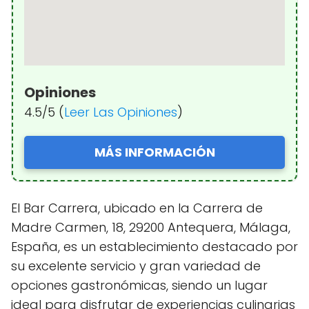
Opiniones
4.5/5 (
Leer Las Opiniones
)
MÁS INFORMACIÓN
El Bar Carrera, ubicado en la Carrera de
Madre Carmen, 18, 29200 Antequera, Málaga,
España, es un establecimiento destacado por
su excelente servicio y gran variedad de
opciones gastronómicas, siendo un lugar
ideal para disfrutar de experiencias culinarias