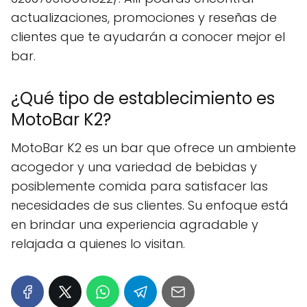
actualizaciones, promociones y reseñas de
clientes que te ayudarán a conocer mejor el
bar.
¿Qué tipo de establecimiento es
MotoBar K2?
MotoBar K2 es un bar que ofrece un ambiente
acogedor y una variedad de bebidas y
posiblemente comida para satisfacer las
necesidades de sus clientes. Su enfoque está
en brindar una experiencia agradable y
relajada a quienes lo visitan.