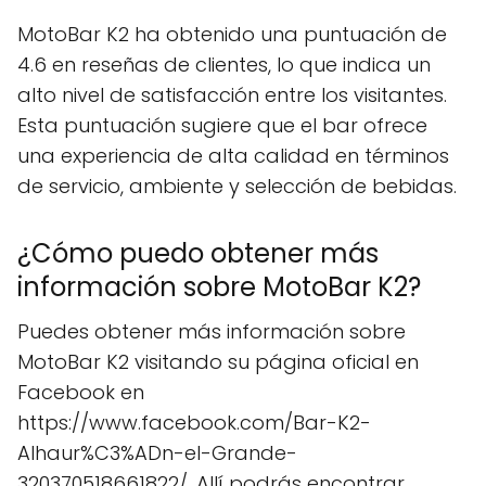
MotoBar K2 ha obtenido una puntuación de
4.6 en reseñas de clientes, lo que indica un
alto nivel de satisfacción entre los visitantes.
Esta puntuación sugiere que el bar ofrece
una experiencia de alta calidad en términos
de servicio, ambiente y selección de bebidas.
¿Cómo puedo obtener más
información sobre MotoBar K2?
Puedes obtener más información sobre
MotoBar K2 visitando su página oficial en
Facebook en
https://www.facebook.com/Bar-K2-
Alhaur%C3%ADn-el-Grande-
320370518661822/. Allí podrás encontrar