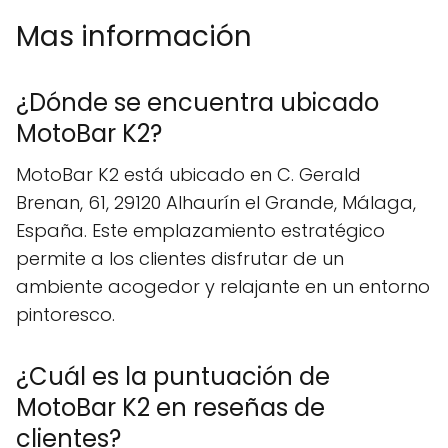
Mas información
¿Dónde se encuentra ubicado
MotoBar K2?
MotoBar K2 está ubicado en C. Gerald
Brenan, 61, 29120 Alhaurín el Grande, Málaga,
España. Este emplazamiento estratégico
permite a los clientes disfrutar de un
ambiente acogedor y relajante en un entorno
pintoresco.
¿Cuál es la puntuación de
MotoBar K2 en reseñas de
clientes?