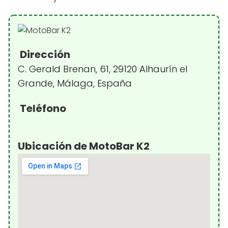
Dirección
C. Gerald Brenan, 61, 29120 Alhaurín el
Grande, Málaga, España
Teléfono
Ubicación de MotoBar K2