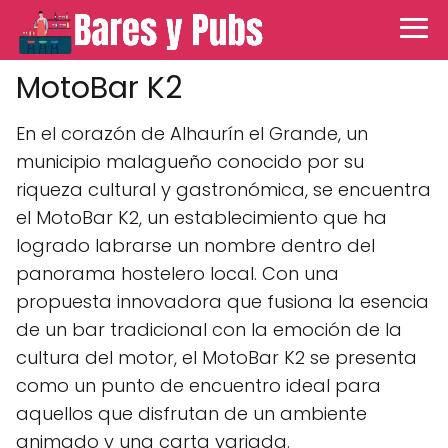
MotoBar K2
En el corazón de Alhaurín el Grande, un
municipio malagueño conocido por su
riqueza cultural y gastronómica, se encuentra
el MotoBar K2, un establecimiento que ha
logrado labrarse un nombre dentro del
panorama hostelero local. Con una
propuesta innovadora que fusiona la esencia
de un bar tradicional con la emoción de la
cultura del motor, el MotoBar K2 se presenta
como un punto de encuentro ideal para
aquellos que disfrutan de un ambiente
animado y una carta variada.