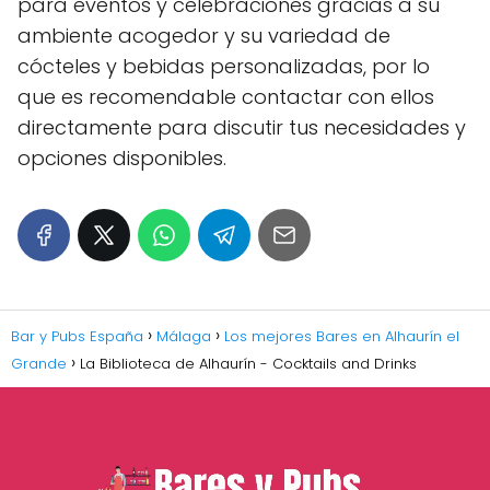
para eventos y celebraciones gracias a su
ambiente acogedor y su variedad de
cócteles y bebidas personalizadas, por lo
que es recomendable contactar con ellos
directamente para discutir tus necesidades y
opciones disponibles.
Bar y Pubs España
Málaga
Los mejores Bares en Alhaurín el
Grande
La Biblioteca de Alhaurín - Cocktails and Drinks