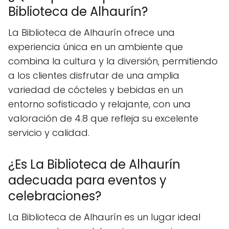
Biblioteca de Alhaurín?
La Biblioteca de Alhaurín ofrece una
experiencia única en un ambiente que
combina la cultura y la diversión, permitiendo
a los clientes disfrutar de una amplia
variedad de cócteles y bebidas en un
entorno sofisticado y relajante, con una
valoración de 4.8 que refleja su excelente
servicio y calidad.
¿Es La Biblioteca de Alhaurín
adecuada para eventos y
celebraciones?
La Biblioteca de Alhaurín es un lugar ideal