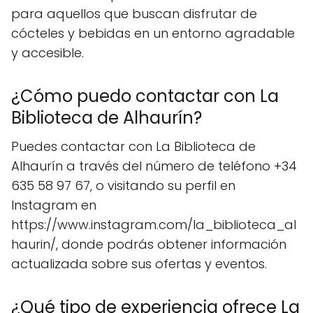
para aquellos que buscan disfrutar de
cócteles y bebidas en un entorno agradable
y accesible.
¿Cómo puedo contactar con La
Biblioteca de Alhaurín?
Puedes contactar con La Biblioteca de
Alhaurín a través del número de teléfono +34
635 58 97 67, o visitando su perfil en
Instagram en
https://www.instagram.com/la_biblioteca_al
haurin/, donde podrás obtener información
actualizada sobre sus ofertas y eventos.
¿Qué tipo de experiencia ofrece La