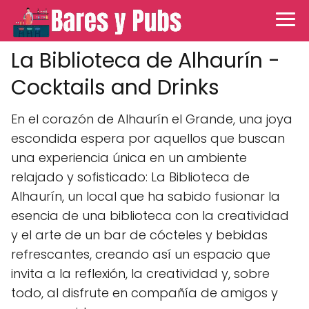
La Biblioteca de Alhaurín -
Cocktails and Drinks
En el corazón de Alhaurín el Grande, una joya
escondida espera por aquellos que buscan
una experiencia única en un ambiente
relajado y sofisticado: La Biblioteca de
Alhaurín, un local que ha sabido fusionar la
esencia de una biblioteca con la creatividad
y el arte de un bar de cócteles y bebidas
refrescantes, creando así un espacio que
invita a la reflexión, la creatividad y, sobre
todo, al disfrute en compañía de amigos y