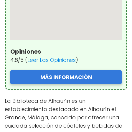
Opiniones
4.8/5 (
Leer Las Opiniones
)
MÁS INFORMACIÓN
La Biblioteca de Alhaurín es un
establecimiento destacado en Alhaurín el
Grande, Málaga, conocido por ofrecer una
cuidada selección de cócteles y bebidas de