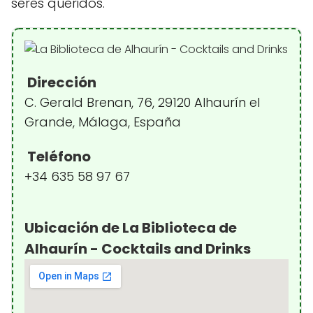
seres queridos.
Dirección
C. Gerald Brenan, 76, 29120 Alhaurín el
Grande, Málaga, España
Teléfono
+34 635 58 97 67
Ubicación de La Biblioteca de
Alhaurín - Cocktails and Drinks