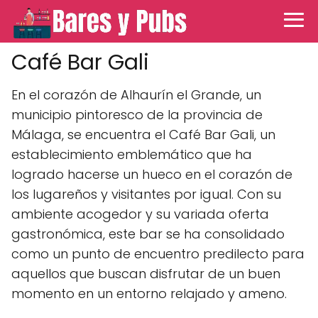
Café Bar Gali
En el corazón de Alhaurín el Grande, un
municipio pintoresco de la provincia de
Málaga, se encuentra el Café Bar Gali, un
establecimiento emblemático que ha
logrado hacerse un hueco en el corazón de
los lugareños y visitantes por igual. Con su
ambiente acogedor y su variada oferta
gastronómica, este bar se ha consolidado
como un punto de encuentro predilecto para
aquellos que buscan disfrutar de un buen
momento en un entorno relajado y ameno.