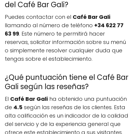
del Café Bar Gali?
Puedes contactar con el
Café Bar Gali
llamando al número de teléfono
+34 622 77
63 99
. Este número te permitirá hacer
reservas, solicitar información sobre su menú
o simplemente resolver cualquier duda que
tengas sobre el establecimiento.
¿Qué puntuación tiene el Café Bar
Gali según las reseñas?
El
Café Bar Gali
ha obtenido una puntuación
de
4.5
según las reseñas de los clientes. Esta
alta calificación es un indicador de la calidad
del servicio y de la experiencia general que
ofrece este establecimiento a sus visitantes.