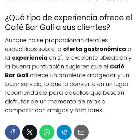
¿Qué tipo de experiencia ofrece el
Café Bar Gali a sus clientes?
Aunque no se proporcionan detalles
específicos sobre la
oferta gastronómica
o
la
experiencia
en sí, la excelente ubicación y
la buena puntuación sugieren que el
Café
Bar Gali
ofrece un ambiente acogedor y un
buen servicio, lo que lo convierte en un lugar
recomendable para aquellos que buscan
disfrutar de un momento de relax o
compartir con amigos y familiares.