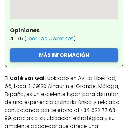
Opiniones
4.5/5 (
Leer Las Opiniones
)
MÁS INFORMACIÓN
El
Café Bar Gali
ubicado en Av. La Libertad,
66, Local 1, 29120 Alhaurín el Grande, Málaga,
España, es un excelente lugar para disfrutar
de una experiencia culinaria única y relajada
contactando por teléfono al +34 622 77 63
99, gracias a su ubicación estratégica y su
ambiente acogedor que ofrece una