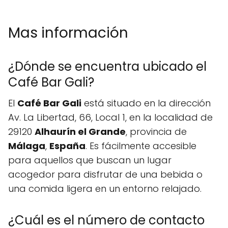
Mas información
¿Dónde se encuentra ubicado el
Café Bar Gali?
El
Café Bar Gali
está situado en la dirección
Av. La Libertad, 66, Local 1, en la localidad de
29120
Alhaurín el Grande
, provincia de
Málaga
,
España
. Es fácilmente accesible
para aquellos que buscan un lugar
acogedor para disfrutar de una bebida o
una comida ligera en un entorno relajado.
¿Cuál es el número de contacto