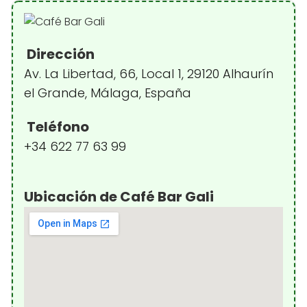
Dirección
Av. La Libertad, 66, Local 1, 29120 Alhaurín
el Grande, Málaga, España
Teléfono
+34 622 77 63 99
Ubicación de Café Bar Gali