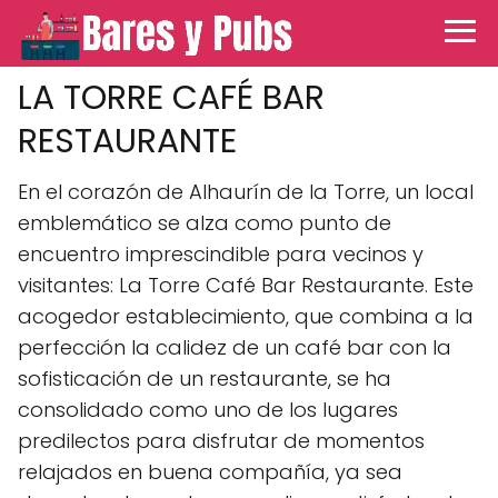
LA TORRE CAFÉ BAR
RESTAURANTE
En el corazón de Alhaurín de la Torre, un local
emblemático se alza como punto de
encuentro imprescindible para vecinos y
visitantes: La Torre Café Bar Restaurante. Este
acogedor establecimiento, que combina a la
perfección la calidez de un café bar con la
sofisticación de un restaurante, se ha
consolidado como uno de los lugares
predilectos para disfrutar de momentos
relajados en buena compañía, ya sea