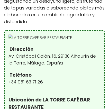
degustando un desayuno ligero, disfrutando
de tapas variadas o saboreando platos más
elaborados en un ambiente agradable y
distendido.
Dirección
Av. Cristóbal Colón, 16, 29130 Alhaurín de
la Torre, Málaga, España
Teléfono
+34 951 63 71 26
Ubicación de LA TORRE CAFÉ BAR
RESTAURANTE