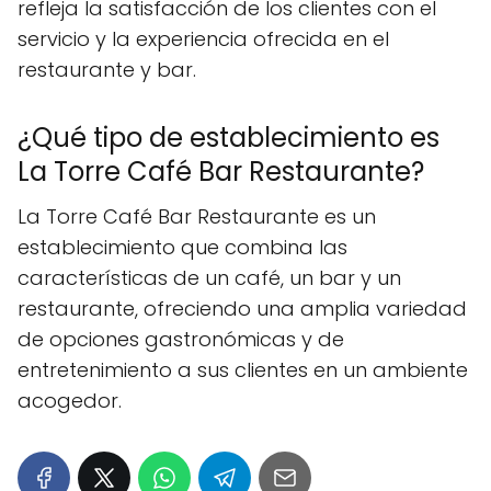
refleja la satisfacción de los clientes con el
servicio y la experiencia ofrecida en el
restaurante y bar.
¿Qué tipo de establecimiento es
La Torre Café Bar Restaurante?
La Torre Café Bar Restaurante es un
establecimiento que combina las
características de un café, un bar y un
restaurante, ofreciendo una amplia variedad
de opciones gastronómicas y de
entretenimiento a sus clientes en un ambiente
acogedor.