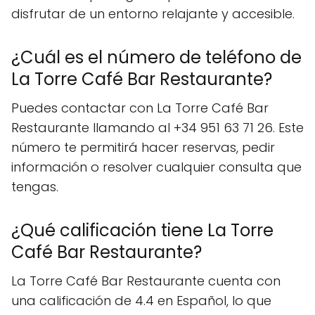
disfrutar de un entorno relajante y accesible.
¿Cuál es el número de teléfono de
La Torre Café Bar Restaurante?
Puedes contactar con La Torre Café Bar
Restaurante llamando al +34 951 63 71 26. Este
número te permitirá hacer reservas, pedir
información o resolver cualquier consulta que
tengas.
¿Qué calificación tiene La Torre
Café Bar Restaurante?
La Torre Café Bar Restaurante cuenta con
una calificación de 4.4 en Español, lo que