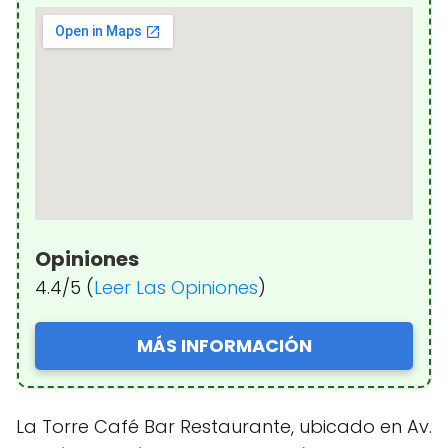
Opiniones
4.4/5 (
Leer Las Opiniones
)
MÁS INFORMACIÓN
La Torre Café Bar Restaurante, ubicado en Av.