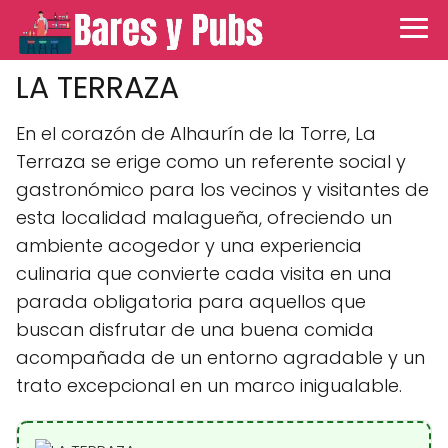
LA TERRAZA
En el corazón de Alhaurín de la Torre, La
Terraza se erige como un referente social y
gastronómico para los vecinos y visitantes de
esta localidad malagueña, ofreciendo un
ambiente acogedor y una experiencia
culinaria que convierte cada visita en una
parada obligatoria para aquellos que
buscan disfrutar de una buena comida
acompañada de un entorno agradable y un
trato excepcional en un marco inigualable.