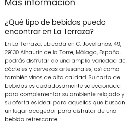
Mas información
¿Qué tipo de bebidas puedo
encontrar en La Terraza?
En La Terraza, ubicada en C. Jovellanos, 49,
29130 Alhaurín de la Torre, Málaga, España,
podrás disfrutar de una amplia variedad de
cócteles y cervezas artesanales, así como
también vinos de alta calidad. Su carta de
bebidas es cuidadosamente seleccionada
para complementar su ambiente relajado y
su oferta es ideal para aquellos que buscan
un lugar acogedor para disfrutar de una
bebida refrescante.