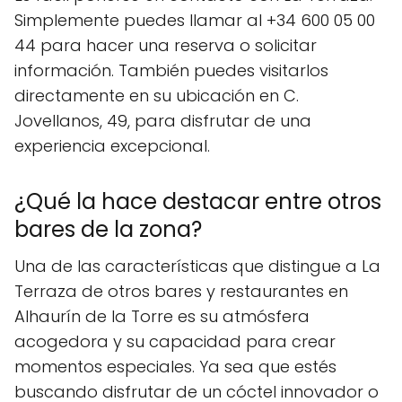
Simplemente puedes llamar al +34 600 05 00
44 para hacer una reserva o solicitar
información. También puedes visitarlos
directamente en su ubicación en C.
Jovellanos, 49, para disfrutar de una
experiencia excepcional.
¿Qué la hace destacar entre otros
bares de la zona?
Una de las características que distingue a La
Terraza de otros bares y restaurantes en
Alhaurín de la Torre es su atmósfera
acogedora y su capacidad para crear
momentos especiales. Ya sea que estés
buscando disfrutar de un cóctel innovador o