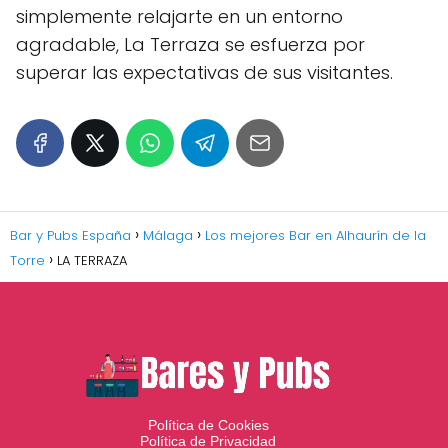
simplemente relajarte en un entorno
agradable, La Terraza se esfuerza por
superar las expectativas de sus visitantes.
Bar y Pubs España
Málaga
Los mejores Bar en Alhaurín de la
Torre
LA TERRAZA
Política de Cookies
Política de Privacidad