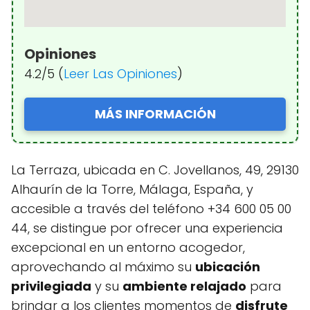
Opiniones
4.2/5 (
Leer Las Opiniones
)
MÁS INFORMACIÓN
La Terraza, ubicada en C. Jovellanos, 49, 29130
Alhaurín de la Torre, Málaga, España, y
accesible a través del teléfono +34 600 05 00
44, se distingue por ofrecer una experiencia
excepcional en un entorno acogedor,
aprovechando al máximo su
ubicación
privilegiada
y su
ambiente relajado
para
brindar a los clientes momentos de
disfrute