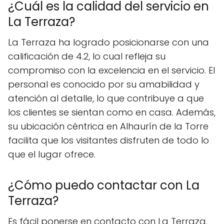
¿Cuál es la calidad del servicio en
La Terraza?
La Terraza ha logrado posicionarse con una
calificación de 4.2, lo cual refleja su
compromiso con la excelencia en el servicio. El
personal es conocido por su amabilidad y
atención al detalle, lo que contribuye a que
los clientes se sientan como en casa. Además,
su ubicación céntrica en Alhaurín de la Torre
facilita que los visitantes disfruten de todo lo
que el lugar ofrece.
¿Cómo puedo contactar con La
Terraza?
Es fácil ponerse en contacto con La Terraza.