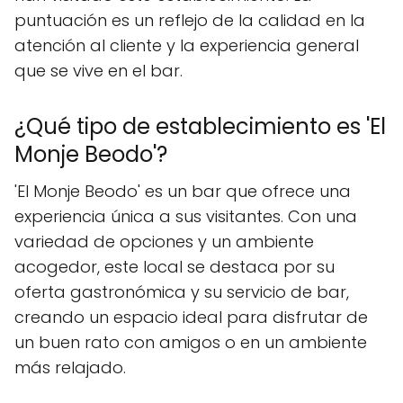
puntuación es un reflejo de la calidad en la
atención al cliente y la experiencia general
que se vive en el bar.
¿Qué tipo de establecimiento es 'El
Monje Beodo'?
'El Monje Beodo' es un bar que ofrece una
experiencia única a sus visitantes. Con una
variedad de opciones y un ambiente
acogedor, este local se destaca por su
oferta gastronómica y su servicio de bar,
creando un espacio ideal para disfrutar de
un buen rato con amigos o en un ambiente
más relajado.