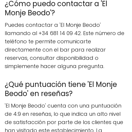
¿Cómo puedo contactar a 'El
Monje Beodo'?
Puedes contactar a 'El Monje Beodo'
llamando al +34 681 14 09 42. Este número de
teléfono te permite comunicarte
directamente con el bar para realizar
reservas, consultar disponibilidad o
simplemente hacer alguna pregunta.
¿Qué puntuación tiene 'El Monje
Beodo' en reseñas?
'El Monje Beodo' cuenta con una puntuación
de 4.9 en reseñas, lo que indica un alto nivel
de satisfacción por parte de los clientes que
han visitado este establecimiento. La