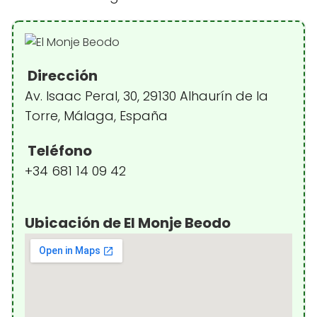
Dirección
Av. Isaac Peral, 30, 29130 Alhaurín de la
Torre, Málaga, España
Teléfono
+34 681 14 09 42
Ubicación de El Monje Beodo