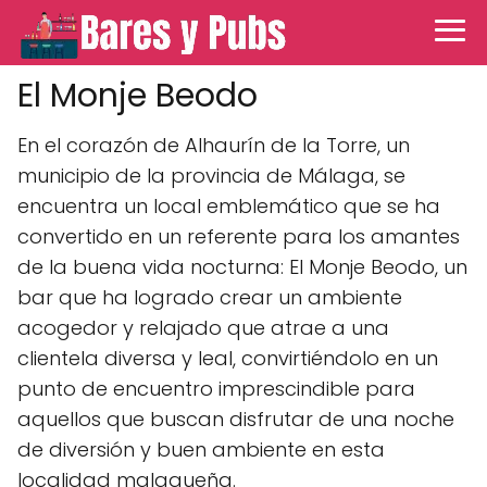
El Monje Beodo
En el corazón de Alhaurín de la Torre, un
municipio de la provincia de Málaga, se
encuentra un local emblemático que se ha
convertido en un referente para los amantes
de la buena vida nocturna: El Monje Beodo, un
bar que ha logrado crear un ambiente
acogedor y relajado que atrae a una
clientela diversa y leal, convirtiéndolo en un
punto de encuentro imprescindible para
aquellos que buscan disfrutar de una noche
de diversión y buen ambiente en esta
localidad malagueña.