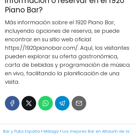
información o reservar en el 1920
Piano Bar?
Más información sobre el 1920 Piano Bar,
incluyendo opciones de reserva, se puede
encontrar en su sitio web oficial:
https://1920pianobar.com/. Aquí, los visitantes
pueden explorar su oferta gastronómica,
carta de bebidas y programación de música
en vivo, facilitando la planificación de una
visita.
Bar y Pubs España
Málaga
Los mejores Bar en Alhaurín de la