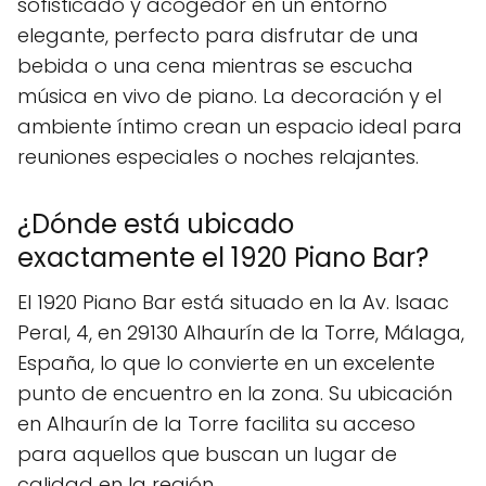
sofisticado y acogedor en un entorno
elegante, perfecto para disfrutar de una
bebida o una cena mientras se escucha
música en vivo de piano. La decoración y el
ambiente íntimo crean un espacio ideal para
reuniones especiales o noches relajantes.
¿Dónde está ubicado
exactamente el 1920 Piano Bar?
El 1920 Piano Bar está situado en la Av. Isaac
Peral, 4, en 29130 Alhaurín de la Torre, Málaga,
España, lo que lo convierte en un excelente
punto de encuentro en la zona. Su ubicación
en Alhaurín de la Torre facilita su acceso
para aquellos que buscan un lugar de
calidad en la región.