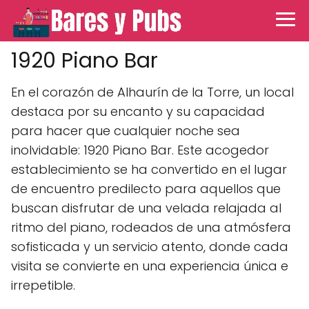
1920 Piano Bar
En el corazón de Alhaurín de la Torre, un local
destaca por su encanto y su capacidad
para hacer que cualquier noche sea
inolvidable: 1920 Piano Bar. Este acogedor
establecimiento se ha convertido en el lugar
de encuentro predilecto para aquellos que
buscan disfrutar de una velada relajada al
ritmo del piano, rodeados de una atmósfera
sofisticada y un servicio atento, donde cada
visita se convierte en una experiencia única e
irrepetible.