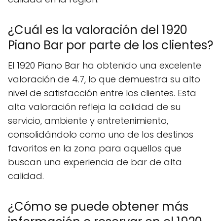
¿Cuál es la valoración del 1920
Piano Bar por parte de los clientes?
El 1920 Piano Bar ha obtenido una excelente
valoración de 4.7, lo que demuestra su alto
nivel de satisfacción entre los clientes. Esta
alta valoración refleja la calidad de su
servicio, ambiente y entretenimiento,
consolidándolo como uno de los destinos
favoritos en la zona para aquellos que
buscan una experiencia de bar de alta
calidad.
¿Cómo se puede obtener más