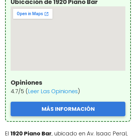
Ubicación de 1920 Piano Bar
Opiniones
4.7/5 (
Leer Las Opiniones
)
MÁS INFORMACIÓN
El
1920 Piano Bar
, ubicado en Av. Isaac Peral,