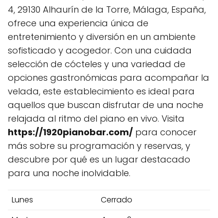
4, 29130 Alhaurín de la Torre, Málaga, España,
ofrece una experiencia única de
entretenimiento y diversión en un ambiente
sofisticado y acogedor. Con una cuidada
selección de cócteles y una variedad de
opciones gastronómicas para acompañar la
velada, este establecimiento es ideal para
aquellos que buscan disfrutar de una noche
relajada al ritmo del piano en vivo. Visita
https://1920pianobar.com/
para conocer
más sobre su programación y reservas, y
descubre por qué es un lugar destacado
para una noche inolvidable.
Lunes
Cerrado