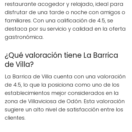
restaurante acogedor y relajado, ideal para
disfrutar de una tarde o noche con amigos o
familiares. Con una calificación de 4.5, se
destaca por su servicio y calidad en la oferta
gastronómica.
¿Qué valoración tiene La Barrica
de Villa?
La Barrica de Villa cuenta con una valoración
de 4.5, lo que la posiciona como uno de los
establecimientos mejor considerados en la
zona de Villaviciosa de Odón. Esta valoración
sugiere un alto nivel de satisfacción entre los
clientes.