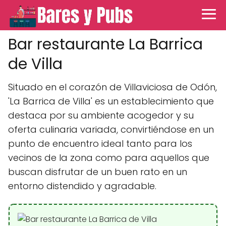
Bar restaurante La Barrica
de Villa
Situado en el corazón de Villaviciosa de Odón,
'La Barrica de Villa' es un establecimiento que
destaca por su ambiente acogedor y su
oferta culinaria variada, convirtiéndose en un
punto de encuentro ideal tanto para los
vecinos de la zona como para aquellos que
buscan disfrutar de un buen rato en un
entorno distendido y agradable.