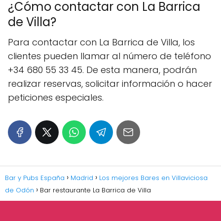
¿Cómo contactar con La Barrica
de Villa?
Para contactar con La Barrica de Villa, los
clientes pueden llamar al número de teléfono
+34 680 55 33 45. De esta manera, podrán
realizar reservas, solicitar información o hacer
peticiones especiales.
Bar y Pubs España
Madrid
Los mejores Bares en Villaviciosa
de Odón
Bar restaurante La Barrica de Villa