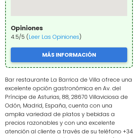
Opiniones
4.5/5 (
Leer Las Opiniones
)
MÁS INFORMACIÓN
Bar restaurante La Barrica de Villa ofrece una
excelente opción gastronómica en Av. del
Príncipe de Asturias, 88, 28670 Villaviciosa de
Odón, Madrid, España, cuenta con una
amplia variedad de platos y bebidas a
precios razonables y con una excelente
atención al cliente a través de su teléfono +34