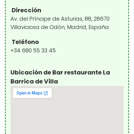
Dirección
Av. del Príncipe de Asturias, 88, 28670
Villaviciosa de Odón, Madrid, España
Teléfono
+34 680 55 33 45
Ubicación de Bar restaurante La
Barrica de Villa