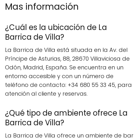
Mas información
¿Cuál es la ubicación de La
Barrica de Villa?
La Barrica de Villa está situada en la Av. del
Príncipe de Asturias, 88, 28670 Villaviciosa de
Odón, Madrid, España. Se encuentra en un
entorno accesible y con un número de
teléfono de contacto: +34 680 55 33 45, para
atención al cliente y reservas.
¿Qué tipo de ambiente ofrece La
Barrica de Villa?
La Barrica de Villa ofrece un ambiente de bar