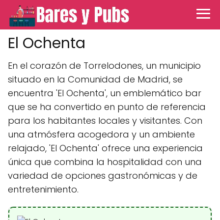
El Ochenta
En el corazón de Torrelodones, un municipio
situado en la Comunidad de Madrid, se
encuentra 'El Ochenta', un emblemático bar
que se ha convertido en punto de referencia
para los habitantes locales y visitantes. Con
una atmósfera acogedora y un ambiente
relajado, 'El Ochenta' ofrece una experiencia
única que combina la hospitalidad con una
variedad de opciones gastronómicas y de
entretenimiento.