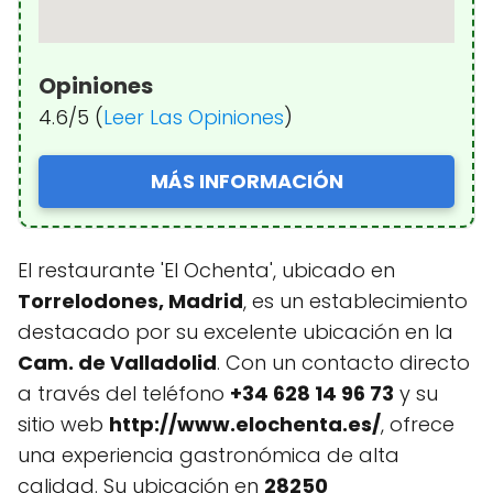
Opiniones
4.6/5 (
Leer Las Opiniones
)
MÁS INFORMACIÓN
El restaurante 'El Ochenta', ubicado en
Torrelodones, Madrid
, es un establecimiento
destacado por su excelente ubicación en la
Cam. de Valladolid
. Con un contacto directo
a través del teléfono
+34 628 14 96 73
y su
sitio web
http://www.elochenta.es/
, ofrece
una experiencia gastronómica de alta
calidad. Su ubicación en
28250