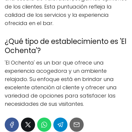
de los clientes. Esta puntuación refleja la
calidad de los servicios y la experiencia
ofrecida en el bar.
¿Qué tipo de establecimiento es 'El
Ochenta'?
'El Ochenta' es un bar que ofrece una
experiencia acogedora y un ambiente
relajado. Su enfoque está en brindar una
excelente atención al cliente y ofrecer una
variedad de opciones para satisfacer las
necesidades de sus visitantes.