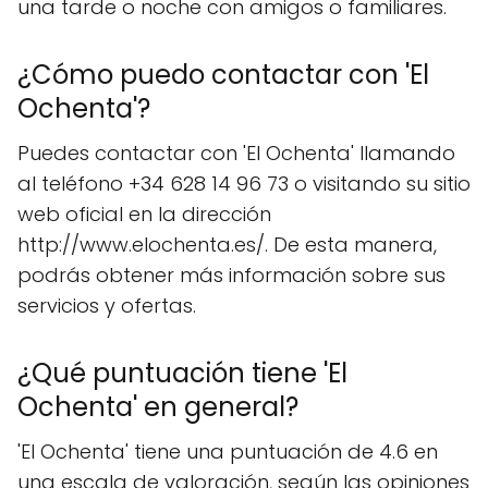
una tarde o noche con amigos o familiares.
¿Cómo puedo contactar con 'El
Ochenta'?
Puedes contactar con 'El Ochenta' llamando
al teléfono +34 628 14 96 73 o visitando su sitio
web oficial en la dirección
http://www.elochenta.es/. De esta manera,
podrás obtener más información sobre sus
servicios y ofertas.
¿Qué puntuación tiene 'El
Ochenta' en general?
'El Ochenta' tiene una puntuación de 4.6 en
una escala de valoración, según las opiniones