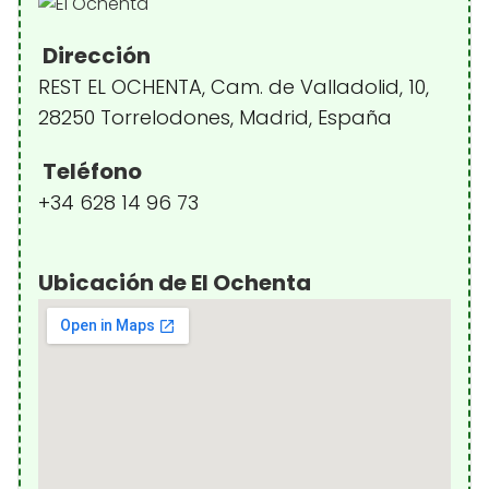
Dirección
REST EL OCHENTA, Cam. de Valladolid, 10,
28250 Torrelodones, Madrid, España
Teléfono
+34 628 14 96 73
Ubicación de El Ochenta