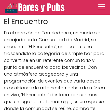
El Encuentro
En el corazón de Torrelodones, un municipio
encajado en la Comunidad de Madrid, se
encuentra 'El Encuentro', un local que ha
trascendido la categoría de simple bar para
convertirse en un referente comunitario y
punto de encuentro para los vecinos. Con
una atmósfera acogedora y una
programación de eventos que varía desde
exposiciones de arte hasta noches de música
en vivo, 'El Encuentro' destaca por ser más
que un lugar para tomar algo; es un espacio
donde la comunidad se reúne, comparte