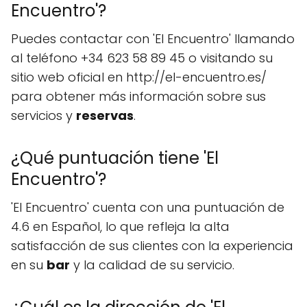
Encuentro'?
Puedes contactar con 'El Encuentro' llamando
al teléfono +34 623 58 89 45 o visitando su
sitio web oficial en http://el-encuentro.es/
para obtener más información sobre sus
servicios y
reservas
.
¿Qué puntuación tiene 'El
Encuentro'?
'El Encuentro' cuenta con una puntuación de
4.6 en Español, lo que refleja la alta
satisfacción de sus clientes con la experiencia
en su
bar
y la calidad de su servicio.