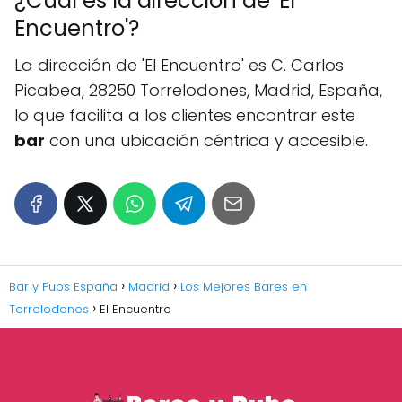
¿Cuál es la dirección de 'El
Encuentro'?
La dirección de 'El Encuentro' es C. Carlos
Picabea, 28250 Torrelodones, Madrid, España,
lo que facilita a los clientes encontrar este
bar
con una ubicación céntrica y accesible.
Bar y Pubs España
Madrid
Los Mejores Bares en
Torrelodones
El Encuentro