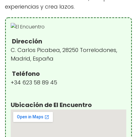
experiencias y crea lazos.
Dirección
C. Carlos Picabea, 28250 Torrelodones,
Madrid, España
Teléfono
+34 623 58 89 45
Ubicación de El Encuentro