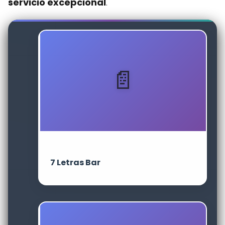
servicio excepcional
.
7 Letras Bar