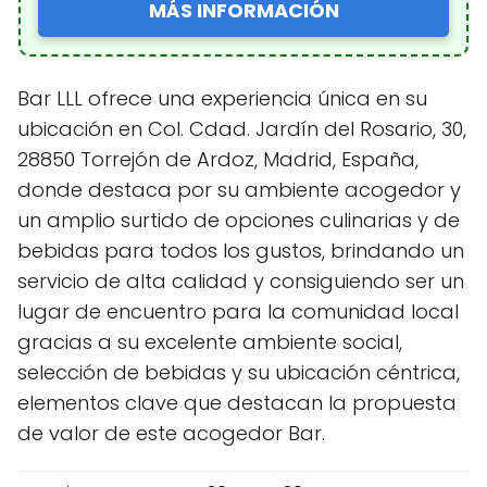
MÁS INFORMACIÓN
Bar LLL ofrece una experiencia única en su
ubicación en Col. Cdad. Jardín del Rosario, 30,
28850 Torrejón de Ardoz, Madrid, España,
donde destaca por su ambiente acogedor y
un amplio surtido de opciones culinarias y de
bebidas para todos los gustos, brindando un
servicio de alta calidad y consiguiendo ser un
lugar de encuentro para la comunidad local
gracias a su excelente ambiente social,
selección de bebidas y su ubicación céntrica,
elementos clave que destacan la propuesta
de valor de este acogedor Bar.