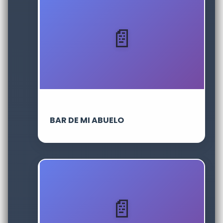
BAR DE MI ABUELO