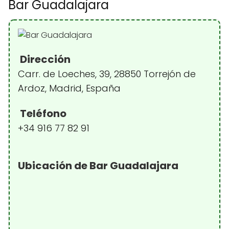
Bar Guadalajara
Dirección
Carr. de Loeches, 39, 28850 Torrejón de
Ardoz, Madrid, España
Teléfono
+34 916 77 82 91
Ubicación de Bar Guadalajara