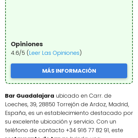
Opiniones
4.6/5 (
Leer Las Opiniones
)
MÁS INFORMACIÓN
Bar Guadalajara
ubicado en Carr. de
Loeches, 39, 28850 Torrejón de Ardoz, Madrid,
España, es un establecimiento destacado por
su excelente ubicación y servicio. Con un
teléfono de contacto +34 916 77 82 91, este