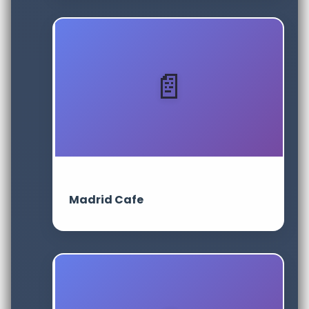
Madrid Cafe