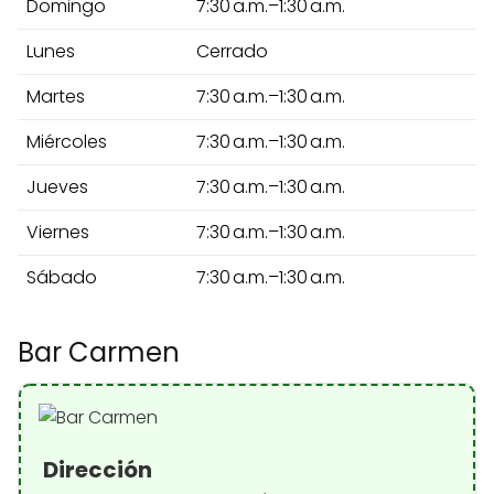
Domingo
7:30 a.m.–1:30 a.m.
Lunes
Cerrado
Martes
7:30 a.m.–1:30 a.m.
Miércoles
7:30 a.m.–1:30 a.m.
Jueves
7:30 a.m.–1:30 a.m.
Viernes
7:30 a.m.–1:30 a.m.
Sábado
7:30 a.m.–1:30 a.m.
Bar Carmen
Dirección