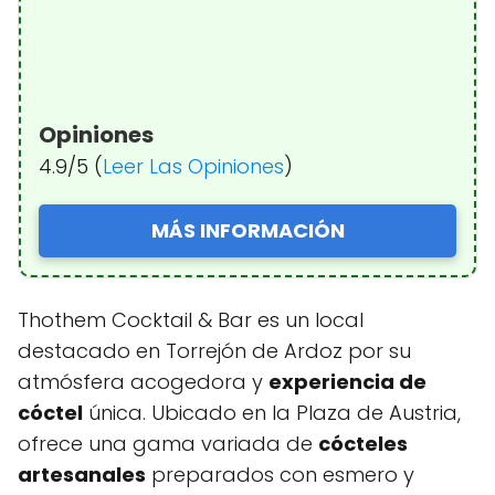
Opiniones
4.9/5 (
Leer Las Opiniones
)
MÁS INFORMACIÓN
Thothem Cocktail & Bar es un local
destacado en Torrejón de Ardoz por su
atmósfera acogedora y
experiencia de
cóctel
única. Ubicado en la Plaza de Austria,
ofrece una gama variada de
cócteles
artesanales
preparados con esmero y