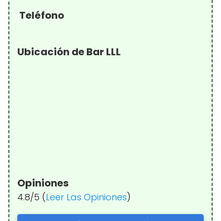
Teléfono
Ubicación de Bar LLL
Opiniones
4.8/5 (
Leer Las Opiniones
)