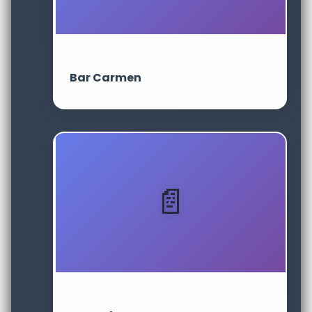
Bar Carmen