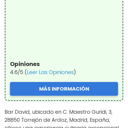
Opiniones
4.6/5 (
Leer Las Opiniones
)
MÁS INFORMACIÓN
Bar David, ubicado en C. Maestro Guridi, 3,
28850 Torrejón de Ardoz, Madrid, España,
ofrece una experiencia culinaria excepcional