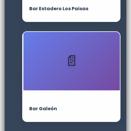
Bar Estadero Los Paisas
Bar Galeón