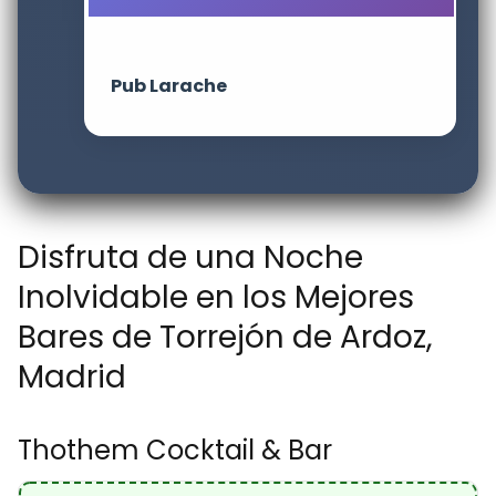
Pub Larache
Disfruta de una Noche
Inolvidable en los Mejores
Bares de Torrejón de Ardoz,
Madrid
Thothem Cocktail & Bar