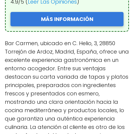
4.9/5 (
Leer Las Opiniones
)
MÁS INFORMACIÓN
Bar Carmen, ubicado en C. Helio, 3, 28850
Torrejón de Ardoz, Madrid, España, ofrece una
excelente experiencia gastronómica en un
entorno acogedor. Entre sus ventajas
destacan su carta variada de tapas y platos
principales, preparados con ingredientes
frescos y presentados con esmero,
mostrando una clara orientación hacia la
cocina mediterránea y productos locales, lo
que garantiza una auténtica experiencia
culinaria. La atención al cliente es otro de los