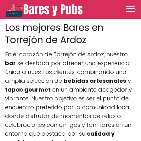
Los mejores Bares en
Torrejón de Ardoz
En el corazón de Torrejón de Ardoz, nuestro
bar
se destaca por ofrecer una experiencia
única a nuestros clientes, combinando una
amplia selección de
bebidas artesanales
y
tapas gourmet
en un ambiente acogedor y
vibrante. Nuestro objetivo es ser el punto de
encuentro preferido por la comunidad local,
donde disfrutar de momentos de relax o
celebraciones con amigos y familiares en un
entorno que destaca por su
calidad y