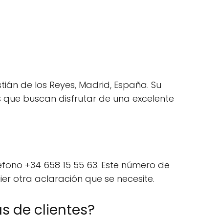
ián de los Reyes, Madrid, España. Su
es que buscan disfrutar de una excelente
fono +34 658 15 55 63. Este número de
ier otra aclaración que se necesite.
 de clientes?