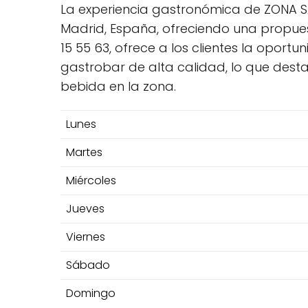
La experiencia gastronómica de ZONA SA
Madrid, España, ofreciendo una propue
15 55 63, ofrece a los clientes la oport
gastrobar de alta calidad, lo que de
bebida en la zona.
Lunes
Martes
Miércoles
Jueves
Viernes
Sábado
Domingo