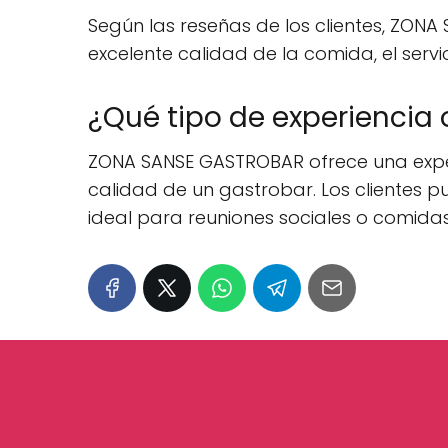
Según las reseñas de los clientes, ZONA
excelente calidad de la comida, el servi
¿Qué tipo de experienci
ZONA SANSE GASTROBAR ofrece una experi
calidad de un gastrobar. Los clientes 
ideal para reuniones sociales o comida