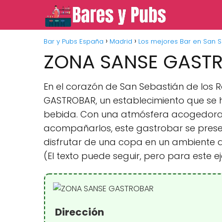
Bar y Pubs España
Madrid
Los mejores Bar en San S
ZONA SANSE GAST
En el corazón de San Sebastián de los
GASTROBAR, un establecimiento que se 
bebida. Con una atmósfera acogedora 
acompañarlos, este gastrobar se pres
disfrutar de una copa en un ambiente d
(El texto puede seguir, pero para este ej
Dirección