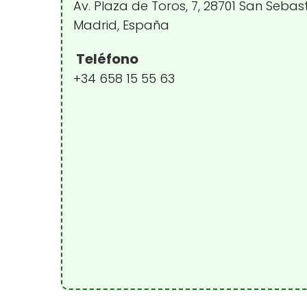
Av. Plaza de Toros, 7, 28701 San Sebas
Madrid, España
Teléfono
+34 658 15 55 63