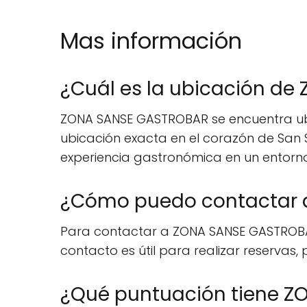
Mas información
¿Cuál es la ubicación d
ZONA SANSE GASTROBAR se encuentra ubic
ubicación exacta en el corazón de San S
experiencia gastronómica en un entorn
¿Cómo puedo contactar 
Para contactar a ZONA SANSE GASTROBAR,
contacto es útil para realizar reservas,
¿Qué puntuación tiene Z