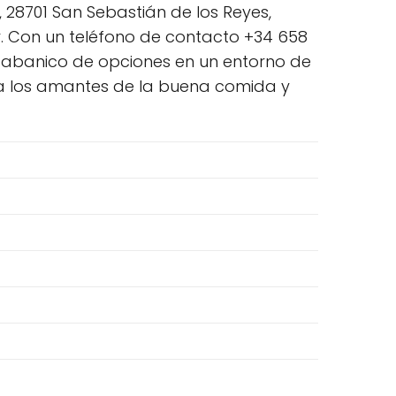
 28701 San Sebastián de los Reyes,
. Con un teléfono de contacto +34 658
lio abanico de opciones en un entorno de
a los amantes de la buena comida y