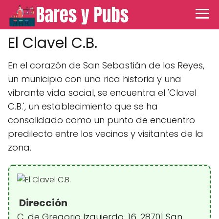
El Clavel C.B.
En el corazón de San Sebastián de los Reyes,
un municipio con una rica historia y una
vibrante vida social, se encuentra el 'Clavel
C.B.', un establecimiento que se ha
consolidado como un punto de encuentro
predilecto entre los vecinos y visitantes de la
zona.
Dirección
C. de Gregorio Izquierdo, 16, 28701 San