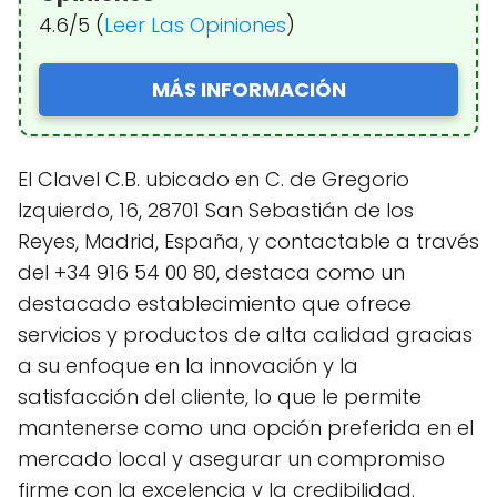
4.6/5 (
Leer Las Opiniones
)
MÁS INFORMACIÓN
El Clavel C.B. ubicado en C. de Gregorio
Izquierdo, 16, 28701 San Sebastián de los
Reyes, Madrid, España, y contactable a través
del +34 916 54 00 80, destaca como un
destacado establecimiento que ofrece
servicios y productos de alta calidad gracias
a su enfoque en la innovación y la
satisfacción del cliente, lo que le permite
mantenerse como una opción preferida en el
mercado local y asegurar un compromiso
firme con la excelencia y la credibilidad.