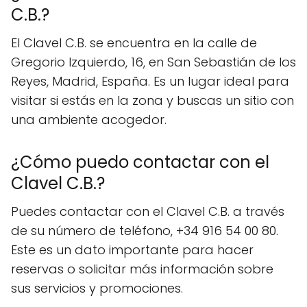
C.B.?
El Clavel C.B. se encuentra en la calle de
Gregorio Izquierdo, 16, en San Sebastián de los
Reyes, Madrid, España. Es un lugar ideal para
visitar si estás en la zona y buscas un sitio con
una ambiente acogedor.
¿Cómo puedo contactar con el
Clavel C.B.?
Puedes contactar con el Clavel C.B. a través
de su número de teléfono, +34 916 54 00 80.
Este es un dato importante para hacer
reservas o solicitar más información sobre
sus servicios y promociones.