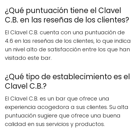
¿Qué puntuación tiene el Clavel
C.B. en las reseñas de los clientes?
El Clavel C.B. cuenta con una puntuación de
4.6 en las reseñas de los clientes, lo que indica
un nivel alto de satisfacción entre los que han
visitado este bar.
¿Qué tipo de establecimiento es el
Clavel C.B.?
El Clavel C.B. es un bar que ofrece una
experiencia acogedora a sus clientes. Su alta
puntuación sugiere que ofrece una buena
calidad en sus servicios y productos.