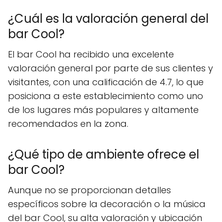
¿Cuál es la valoración general del
bar Cool?
El bar Cool ha recibido una excelente
valoración general por parte de sus clientes y
visitantes, con una calificación de 4.7, lo que
posiciona a este establecimiento como uno
de los lugares más populares y altamente
recomendados en la zona.
¿Qué tipo de ambiente ofrece el
bar Cool?
Aunque no se proporcionan detalles
específicos sobre la decoración o la música
del bar Cool, su alta valoración y ubicación