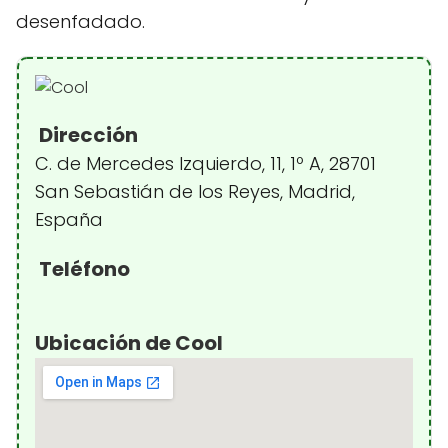
desenfadado.
Dirección
C. de Mercedes Izquierdo, 11, 1º A, 28701
San Sebastián de los Reyes, Madrid,
España
Teléfono
Ubicación de Cool