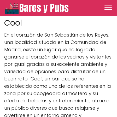
Cool
En el corazón de San Sebastián de los Reyes,
una localidad situada en la Comunidad de
Madrid, existe un lugar que ha logrado
ganarse el corazón de los vecinos y visitantes
por igual gracias a su excelente ambiente y
variedad de opciones para disfrutar de un
buen rato. 'Cool', un bar que se ha
establecido como uno de los referentes en la
zona por su acogedora atmósfera y su
oferta de bebidas y entretenimiento, atrae a
un público diverso que busca relajarse y
divertirse en un entorno ameno y