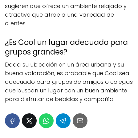
sugieren que ofrece un ambiente relajado y
atractivo que atrae a una variedad de
clientes.
¿Es Cool un lugar adecuado para
grupos grandes?
Dada su ubicación en un área urbana y su
buena valoración, es probable que Cool sea
adecuado para grupos de amigos o colegas
que buscan un lugar con un buen ambiente
para disfrutar de bebidas y compañía.