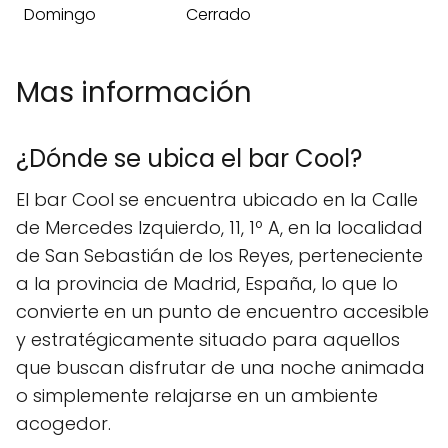
Domingo
Cerrado
Mas información
¿Dónde se ubica el bar Cool?
El bar Cool se encuentra ubicado en la Calle
de Mercedes Izquierdo, 11, 1º A, en la localidad
de San Sebastián de los Reyes, perteneciente
a la provincia de Madrid, España, lo que lo
convierte en un punto de encuentro accesible
y estratégicamente situado para aquellos
que buscan disfrutar de una noche animada
o simplemente relajarse en un ambiente
acogedor.