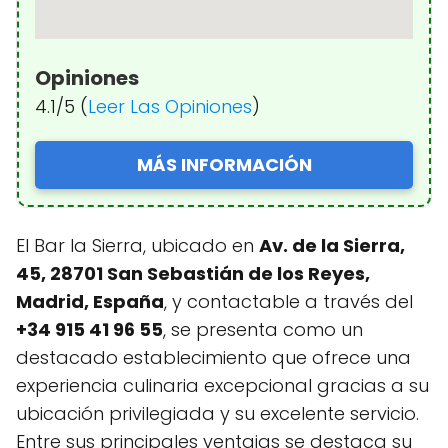
Opiniones
4.1/5 (
Leer Las Opiniones
)
MÁS INFORMACIÓN
El Bar la Sierra, ubicado en
Av. de la Sierra,
45, 28701 San Sebastián de los Reyes,
Madrid, España
, y contactable a través del
+34 915 41 96 55
, se presenta como un
destacado establecimiento que ofrece una
experiencia culinaria excepcional gracias a su
ubicación privilegiada y su excelente servicio.
Entre sus principales ventajas se destaca su