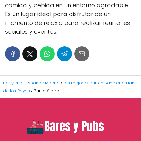
comida y bebida en un entorno agradable.
Es un lugar ideal para disfrutar de un
momento de relax o para realizar reuniones
sociales y eventos.
Bar y Pubs España
Madrid
Los mejores Bar en San Sebastián
de los Reyes
Bar la Sierra