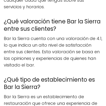
cualquier duda que tengas sobre sus
servicios y horarios.
¿Qué valoración tiene Bar la Sierra
entre sus clientes?
Bar la Sierra cuenta con una valoración de 4.1,
lo que indica un alto nivel de satisfacción
entre sus clientes. Esta valoración se basa en
las opiniones y experiencias de quienes han
visitado el bar.
¿Qué tipo de establecimiento es
Bar la Sierra?
Bar la Sierra es un establecimiento de
restauración que ofrece una experiencia de