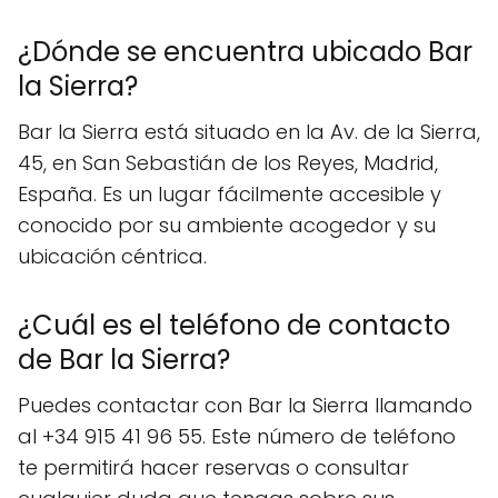
¿Dónde se encuentra ubicado Bar
la Sierra?
Bar la Sierra está situado en la Av. de la Sierra,
45, en San Sebastián de los Reyes, Madrid,
España. Es un lugar fácilmente accesible y
conocido por su ambiente acogedor y su
ubicación céntrica.
¿Cuál es el teléfono de contacto
de Bar la Sierra?
Puedes contactar con Bar la Sierra llamando
al +34 915 41 96 55. Este número de teléfono
te permitirá hacer reservas o consultar