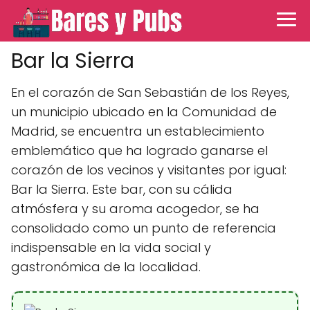
Bar la Sierra
En el corazón de San Sebastián de los Reyes,
un municipio ubicado en la Comunidad de
Madrid, se encuentra un establecimiento
emblemático que ha logrado ganarse el
corazón de los vecinos y visitantes por igual:
Bar la Sierra. Este bar, con su cálida
atmósfera y su aroma acogedor, se ha
consolidado como un punto de referencia
indispensable en la vida social y
gastronómica de la localidad.