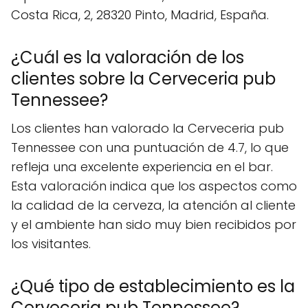
Costa Rica, 2, 28320 Pinto, Madrid, España.
¿Cuál es la valoración de los
clientes sobre la Cerveceria pub
Tennessee?
Los clientes han valorado la Cerveceria pub
Tennessee con una puntuación de 4.7, lo que
refleja una excelente experiencia en el bar.
Esta valoración indica que los aspectos como
la calidad de la cerveza, la atención al cliente
y el ambiente han sido muy bien recibidos por
los visitantes.
¿Qué tipo de establecimiento es la
Cerveceria pub Tennessee?