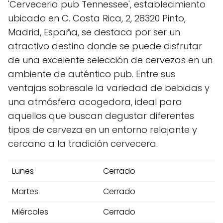
'Cerveceria pub Tennessee', establecimiento
ubicado en C. Costa Rica, 2, 28320 Pinto,
Madrid, España, se destaca por ser un
atractivo destino donde se puede disfrutar
de una excelente selección de cervezas en un
ambiente de auténtico pub. Entre sus
ventajas sobresale la variedad de bebidas y
una atmósfera acogedora, ideal para
aquellos que buscan degustar diferentes
tipos de cerveza en un entorno relajante y
cercano a la tradición cervecera.
Lunes
Cerrado
Martes
Cerrado
Miércoles
Cerrado