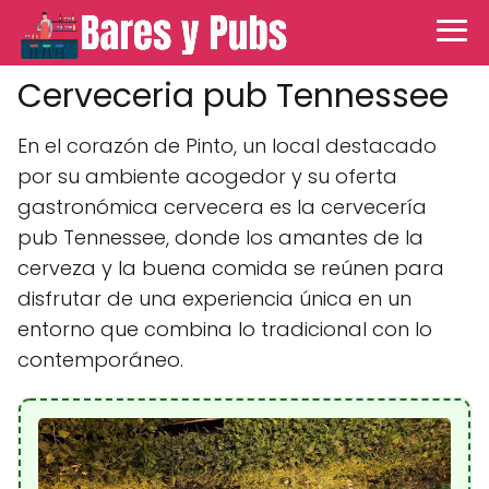
Cerveceria pub Tennessee
En el corazón de Pinto, un local destacado
por su ambiente acogedor y su oferta
gastronómica cervecera es la cervecería
pub Tennessee, donde los amantes de la
cerveza y la buena comida se reúnen para
disfrutar de una experiencia única en un
entorno que combina lo tradicional con lo
contemporáneo.