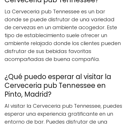
La Cerveceria pub Tennessee es un bar
donde se puede disfrutar de una variedad
de cervezas en un ambiente acogedor. Este
tipo de establecimiento suele ofrecer un
ambiente relajado donde los clientes pueden
disfrutar de sus bebidas favoritas
acompañadas de buena compañía.
¿Qué puedo esperar al visitar la
Cerveceria pub Tennessee en
Pinto, Madrid?
Al visitar la Cerveceria pub Tennessee, puedes
esperar una experiencia gratificante en un
entorno de bar. Puedes disfrutar de una