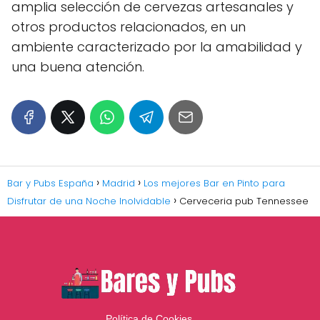
amplia selección de cervezas artesanales y
otros productos relacionados, en un
ambiente caracterizado por la amabilidad y
una buena atención.
Bar y Pubs España
Madrid
Los mejores Bar en Pinto para
Disfrutar de una Noche Inolvidable
Cerveceria pub Tennessee
Política de Cookies