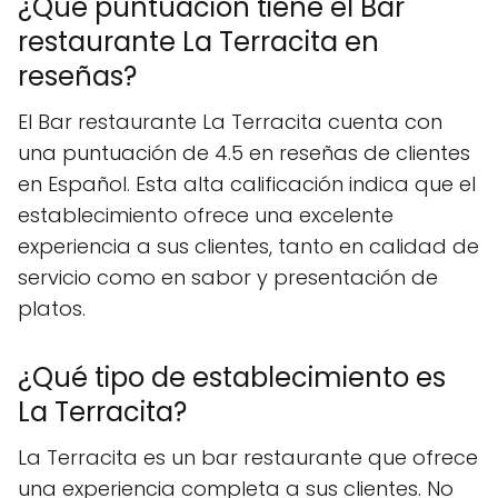
¿Qué puntuación tiene el Bar
restaurante La Terracita en
reseñas?
El Bar restaurante La Terracita cuenta con
una puntuación de 4.5 en reseñas de clientes
en Español. Esta alta calificación indica que el
establecimiento ofrece una excelente
experiencia a sus clientes, tanto en calidad de
servicio como en sabor y presentación de
platos.
¿Qué tipo de establecimiento es
La Terracita?
La Terracita es un bar restaurante que ofrece
una experiencia completa a sus clientes. No