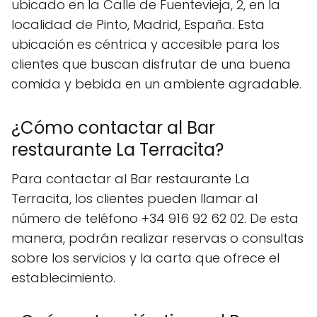
ubicado en la Calle de Fuentevieja, 2, en la
localidad de Pinto, Madrid, España. Esta
ubicación es céntrica y accesible para los
clientes que buscan disfrutar de una buena
comida y bebida en un ambiente agradable.
¿Cómo contactar al Bar
restaurante La Terracita?
Para contactar al Bar restaurante La
Terracita, los clientes pueden llamar al
número de teléfono +34 916 92 62 02. De esta
manera, podrán realizar reservas o consultas
sobre los servicios y la carta que ofrece el
establecimiento.