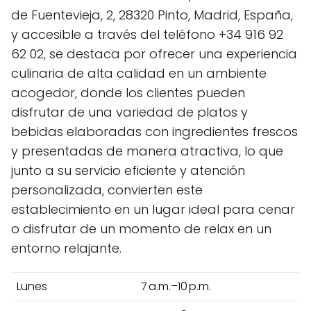
de Fuentevieja, 2, 28320 Pinto, Madrid, España,
y accesible a través del teléfono +34 916 92
62 02, se destaca por ofrecer una experiencia
culinaria de alta calidad en un ambiente
acogedor, donde los clientes pueden
disfrutar de una variedad de platos y
bebidas elaboradas con ingredientes frescos
y presentadas de manera atractiva, lo que
junto a su servicio eficiente y atención
personalizada, convierten este
establecimiento en un lugar ideal para cenar
o disfrutar de un momento de relax en un
entorno relajante.
Lunes
7 a.m.–10 p.m.