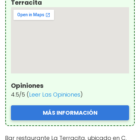
Terracita
Opiniones
4.5/5 (
Leer Las Opiniones
)
MÁS INFORMACIÓN
Bar restaurante La Terracita, ubicado en C.