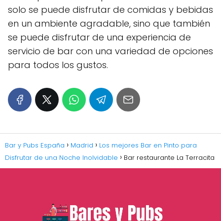
solo se puede disfrutar de comidas y bebidas
en un ambiente agradable, sino que también
se puede disfrutar de una experiencia de
servicio de bar con una variedad de opciones
para todos los gustos.
Bar y Pubs España
Madrid
Los mejores Bar en Pinto para
Disfrutar de una Noche Inolvidable
Bar restaurante La Terracita