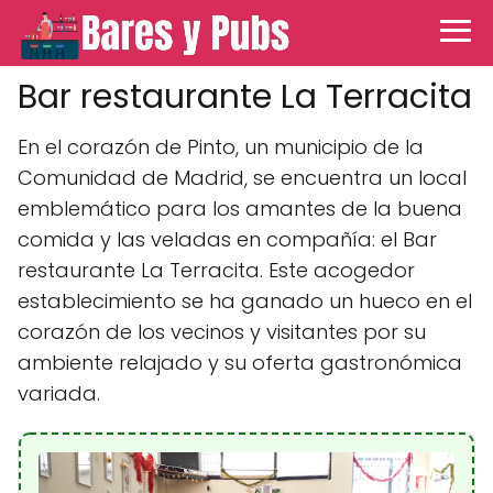
Bar restaurante La Terracita
En el corazón de Pinto, un municipio de la
Comunidad de Madrid, se encuentra un local
emblemático para los amantes de la buena
comida y las veladas en compañía: el Bar
restaurante La Terracita. Este acogedor
establecimiento se ha ganado un hueco en el
corazón de los vecinos y visitantes por su
ambiente relajado y su oferta gastronómica
variada.