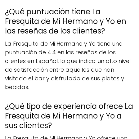
¿Qué puntuación tiene La
Fresquita de Mi Hermano y Yo en
las reseñas de los clientes?
La Fresquita de Mi Hermano y Yo tiene una
puntuación de 4.4 en las reseñas de los
clientes en Español, lo que indica un alto nivel
de satisfacción entre aquellos que han
visitado el bar y disfrutado de sus platos y
bebidas.
¿Qué tipo de experiencia ofrece La
Fresquita de Mi Hermano y Yo a
sus clientes?
La Fresquita de Mi Hermano y Yo ofrece una