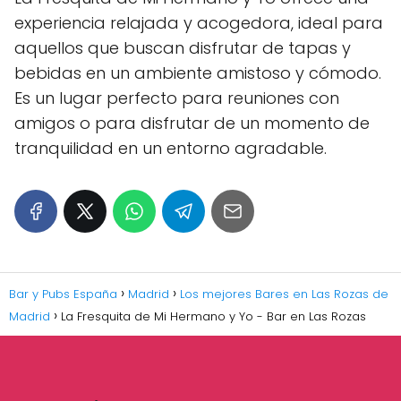
experiencia relajada y acogedora, ideal para
aquellos que buscan disfrutar de tapas y
bebidas en un ambiente amistoso y cómodo.
Es un lugar perfecto para reuniones con
amigos o para disfrutar de un momento de
tranquilidad en un entorno agradable.
Bar y Pubs España
Madrid
Los mejores Bares en Las Rozas de
Madrid
La Fresquita de Mi Hermano y Yo - Bar en Las Rozas