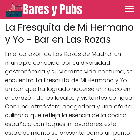
La Fresquita de Mi Hermano
y Yo - Bar en Las Rozas
En el corazón de Las Rozas de Madrid, un
municipio conocido por su diversidad
gastronómica y su vibrante vida nocturna, se
encuentra La Fresquita de Mi Hermano y Yo,
un bar que ha logrado hacerse un hueco en
el corazón de los locales y visitantes por igual.
Con una atmósfera acogedora y una oferta
culinaria que refleja la esencia de la cocina
española con toques innovadores, este
establecimiento se presenta como un punto