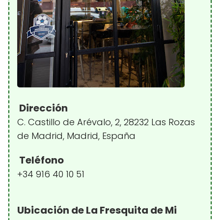
Dirección
C. Castillo de Arévalo, 2, 28232 Las Rozas
de Madrid, Madrid, España
Teléfono
+34 916 40 10 51
Ubicación de La Fresquita de Mi