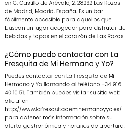
en C. Castillo de Arévalo, 2, 28232 Las Rozas
de Madrid, Madrid, España. Es un bar
fácilmente accesible para aquellos que
buscan un lugar acogedor para disfrutar de
bebidas y tapas en el corazón de Las Rozas.
¿Cómo puedo contactar con La
Fresquita de Mi Hermano y Yo?
Puedes contactar con La Fresquita de Mi
Hermano y Yo llamando al teléfono +34 916
40 10 51. También puedes visitar su sitio web
oficial en
http://www.lafresquitademihermanoyyo.es/
para obtener más información sobre su
oferta gastronómica y horarios de apertura.