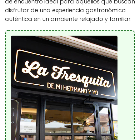
de encuentro ideal para aquellos que buscan
disfrutar de una experiencia gastronómica
auténtica en un ambiente relajado y familiar.