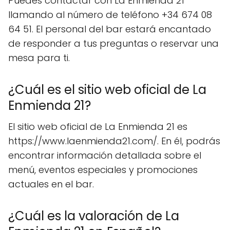
Puedes contactar con La Enmienda 21
llamando al número de teléfono +34 674 08
64 51. El personal del bar estará encantado
de responder a tus preguntas o reservar una
mesa para ti.
¿Cuál es el sitio web oficial de La
Enmienda 21?
El sitio web oficial de La Enmienda 21 es
https://www.laenmienda21.com/. En él, podrás
encontrar información detallada sobre el
menú, eventos especiales y promociones
actuales en el bar.
¿Cuál es la valoración de La