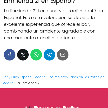
Enmienda 21 en Español?
La Enmienda 21 tiene una valoración de 4.7 en
Español. Esta alta valoración se debe a la
excelente experiencia que ofrece el bar,
combinando un ambiente agradable con
una excelente atención al cliente.
Bar y Pubs España
Madrid
Los mejores Bares en Las Rozas de
Madrid
La Enmienda 21