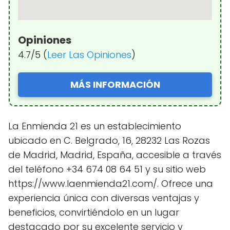
Opiniones
4.7/5 (
Leer Las Opiniones
)
MÁS INFORMACIÓN
La Enmienda 21 es un establecimiento
ubicado en C. Belgrado, 16, 28232 Las Rozas
de Madrid, Madrid, España, accesible a través
del teléfono +34 674 08 64 51 y su sitio web
https://www.laenmienda21.com/. Ofrece una
experiencia única con diversas ventajas y
beneficios, convirtiéndolo en un lugar
destacado por su excelente servicio y