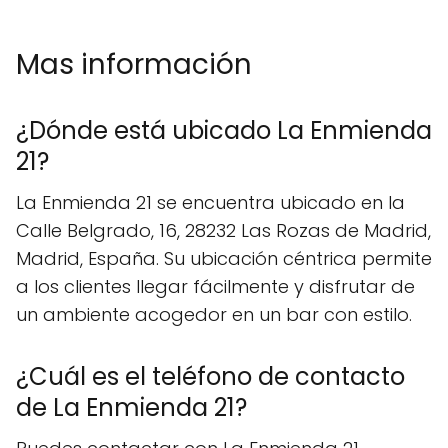
Mas información
¿Dónde está ubicado La Enmienda
21?
La Enmienda 21 se encuentra ubicado en la
Calle Belgrado, 16, 28232 Las Rozas de Madrid,
Madrid, España. Su ubicación céntrica permite
a los clientes llegar fácilmente y disfrutar de
un ambiente acogedor en un bar con estilo.
¿Cuál es el teléfono de contacto
de La Enmienda 21?