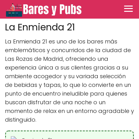
La Enmienda 21
La Enmienda 21 es uno de los bares más
emblemáticos y concurridos de la ciudad de
Las Rozas de Madrid, ofreciendo una
experiencia única a sus clientes gracias a su
ambiente acogedor y su variada selección
de bebidas y tapas, lo que lo convierte en un
punto de encuentro ineludible para quienes
buscan disfrutar de una noche o un
momento de relax en un entorno agradable y
distinguido.