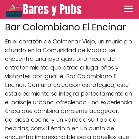
Bar Colombiano El Encinar
En el corazón de Colmenar Viejo, un municipio
situado en la Comunidad de Madrid, se
encuentra una joya gastronómica y de
entretenimiento que atrae a lugareños y
visitantes por igual: el Bar Colombiano El
Encinar. Con una ubicación estratégica, este
establecimiento se integra perfectamente en
el paisaje urbano, ofreciendo una experiencia
única que combina ambiente acogedor,
deliciosa cocina y un variado surtido de
bebidas, convirtiéndolo en un punto de
encuentro imprescindible para aquellos que