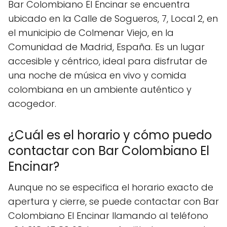
Bar Colombiano El Encinar se encuentra
ubicado en la Calle de Sogueros, 7, Local 2, en
el municipio de Colmenar Viejo, en la
Comunidad de Madrid, España. Es un lugar
accesible y céntrico, ideal para disfrutar de
una noche de música en vivo y comida
colombiana en un ambiente auténtico y
acogedor.
¿Cuál es el horario y cómo puedo
contactar con Bar Colombiano El
Encinar?
Aunque no se especifica el horario exacto de
apertura y cierre, se puede contactar con Bar
Colombiano El Encinar llamando al teléfono