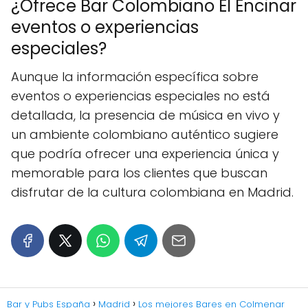
¿Ofrece Bar Colombiano El Encinar
eventos o experiencias
especiales?
Aunque la información específica sobre
eventos o experiencias especiales no está
detallada, la presencia de música en vivo y
un ambiente colombiano auténtico sugiere
que podría ofrecer una experiencia única y
memorable para los clientes que buscan
disfrutar de la cultura colombiana en Madrid.
Bar y Pubs España
Madrid
Los mejores Bares en Colmenar