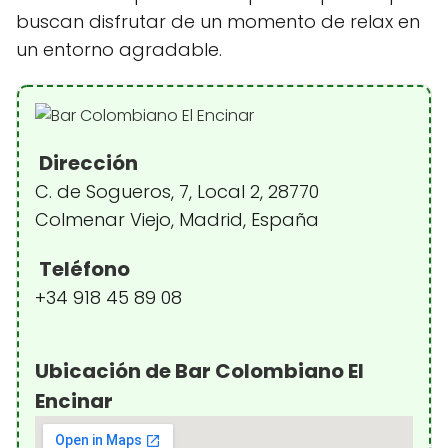
buscan disfrutar de un momento de relax en
un entorno agradable.
Dirección
C. de Sogueros, 7, Local 2, 28770
Colmenar Viejo, Madrid, España
Teléfono
+34 918 45 89 08
Ubicación de Bar Colombiano El
Encinar