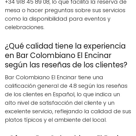
+34 918 45 89 08, lo que facilita la reserva de
mesa o hacer preguntas sobre sus servicios
como la disponibilidad para eventos y
celebraciones.
¿Qué calidad tiene la experiencia
en Bar Colombiano El Encinar
según las reseñas de los clientes?
Bar Colombiano El Encinar tiene una
calificación general de 4.8 según las reseñas
de los clientes en Español, lo que indica un
alto nivel de satisfacción del cliente y un
excelente servicio, reflejando la calidad de sus
platos típicos y el ambiente del local.