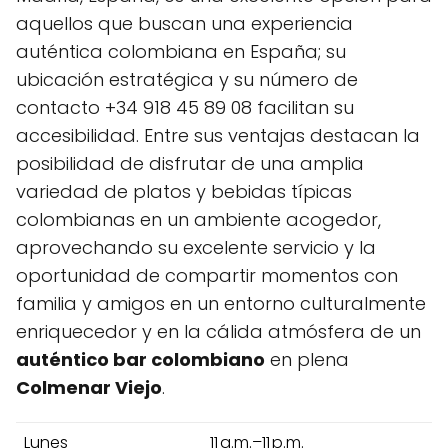
aquellos que buscan una experiencia
auténtica colombiana en España; su
ubicación estratégica y su número de
contacto +34 918 45 89 08 facilitan su
accesibilidad. Entre sus ventajas destacan la
posibilidad de disfrutar de una amplia
variedad de platos y bebidas típicas
colombianas en un ambiente acogedor,
aprovechando su excelente servicio y la
oportunidad de compartir momentos con
familia y amigos en un entorno culturalmente
enriquecedor y en la cálida atmósfera de un
auténtico bar colombiano
en plena
Colmenar Viejo
.
Lunes
11 a.m.–11 p.m.