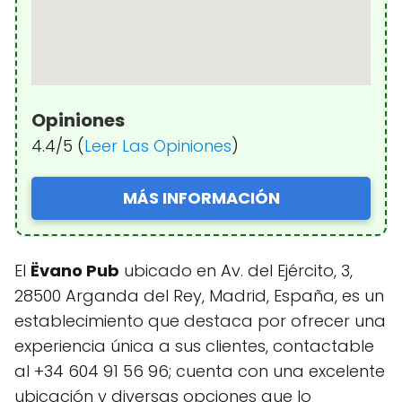
Opiniones
4.4/5 (
Leer Las Opiniones
)
MÁS INFORMACIÓN
El
Ëvano Pub
ubicado en Av. del Ejército, 3,
28500 Arganda del Rey, Madrid, España, es un
establecimiento que destaca por ofrecer una
experiencia única a sus clientes, contactable
al +34 604 91 56 96; cuenta con una excelente
ubicación y diversas opciones que lo