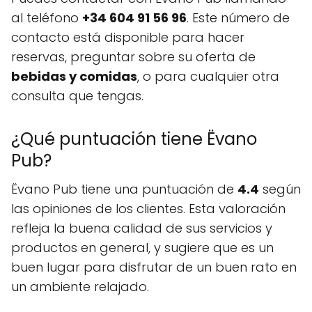
al teléfono
+34 604 91 56 96
. Este número de
contacto está disponible para hacer
reservas, preguntar sobre su oferta de
bebidas y comidas
, o para cualquier otra
consulta que tengas.
¿Qué puntuación tiene Ëvano
Pub?
Ëvano Pub tiene una puntuación de
4.4
según
las opiniones de los clientes. Esta valoración
refleja la buena calidad de sus servicios y
productos en general, y sugiere que es un
buen lugar para disfrutar de un buen rato en
un ambiente relajado.