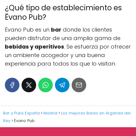
¿Qué tipo de establecimiento es
Ëvano Pub?
Ëvano Pub es un
bar
donde los clientes
pueden disfrutar de una amplia gama de
bebidas y aperitivos
. Se esfuerza por ofrecer
un ambiente acogedor y una buena
experiencia para todos los que lo visitan.
Bar y Pubs España
Madrid
Los mejores Bares en Arganda del
Rey
Ëvano Pub