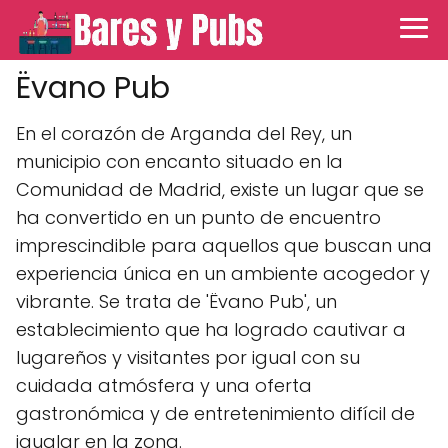
Ëvano Pub
En el corazón de Arganda del Rey, un
municipio con encanto situado en la
Comunidad de Madrid, existe un lugar que se
ha convertido en un punto de encuentro
imprescindible para aquellos que buscan una
experiencia única en un ambiente acogedor y
vibrante. Se trata de 'Ëvano Pub', un
establecimiento que ha logrado cautivar a
lugareños y visitantes por igual con su
cuidada atmósfera y una oferta
gastronómica y de entretenimiento difícil de
igualar en la zona.