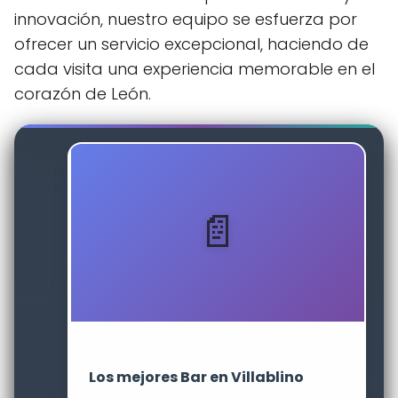
innovación, nuestro equipo se esfuerza por
ofrecer un servicio excepcional, haciendo de
cada visita una experiencia memorable en el
corazón de León.
Los mejores Bar en Villablino