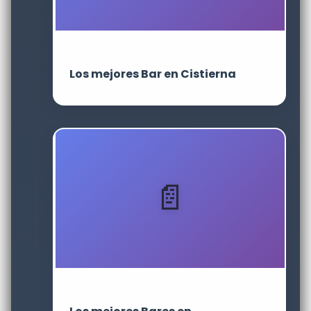
Los mejores Bar en Cistierna