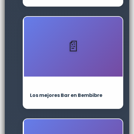
Los mejores Bar en Bembibre