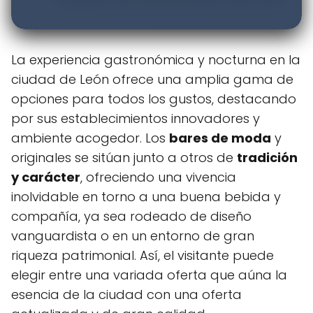
La experiencia gastronómica y nocturna en la
ciudad de León ofrece una amplia gama de
opciones para todos los gustos, destacando
por sus establecimientos innovadores y
ambiente acogedor. Los
bares de moda
y
originales se sitúan junto a otros de
tradición
y carácter
, ofreciendo una vivencia
inolvidable en torno a una buena bebida y
compañía, ya sea rodeado de diseño
vanguardista o en un entorno de gran
riqueza patrimonial. Así, el visitante puede
elegir entre una variada oferta que aúna la
esencia de la ciudad con una oferta