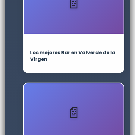
Los mejores Bar en Valverde de la
Virgen