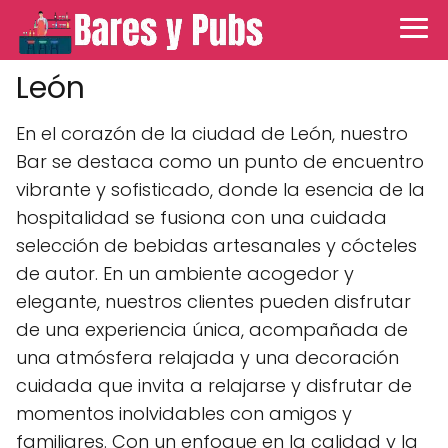
León
En el corazón de la ciudad de León, nuestro
Bar se destaca como un punto de encuentro
vibrante y sofisticado, donde la esencia de la
hospitalidad se fusiona con una cuidada
selección de bebidas artesanales y cócteles
de autor. En un ambiente acogedor y
elegante, nuestros clientes pueden disfrutar
de una experiencia única, acompañada de
una atmósfera relajada y una decoración
cuidada que invita a relajarse y disfrutar de
momentos inolvidables con amigos y
familiares. Con un enfoque en la calidad y la