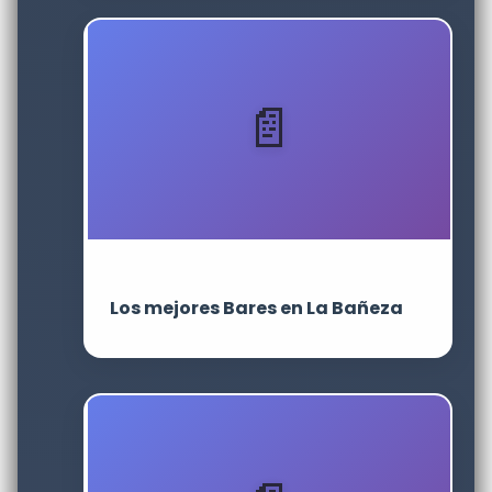
Los mejores Bares en La Bañeza