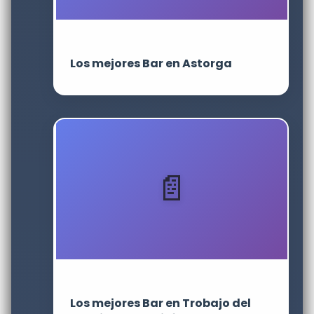
Los mejores Bar en Astorga
Los mejores Bar en Trobajo del