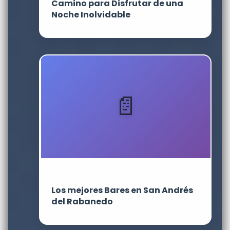
Camino para Disfrutar de una
Noche Inolvidable
Los mejores Bares en San Andrés
del Rabanedo