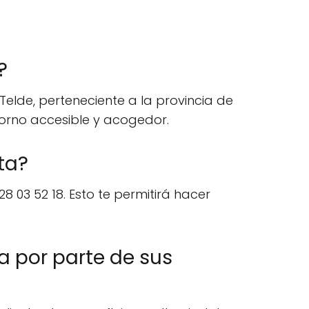
?
Telde, perteneciente a la provincia de
torno accesible y acogedor.
ta?
03 52 18. Esto te permitirá hacer
a por parte de sus