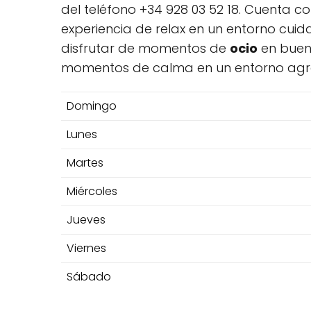
del teléfono +34 928 03 52 18. Cuenta 
experiencia de relax en un entorno cui
disfrutar de momentos de
ocio
en buen
momentos de calma en un entorno agr
Domingo
Lunes
Martes
Miércoles
Jueves
Viernes
Sábado