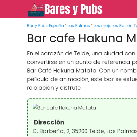
Bar y Pubs España
Las Palmas
Los mejores Bar en T
Bar cafe Hakuna M
En el corazón de Telde, una ciudad con 
convertirse en un punto de referencia 
Bar Café Hakuna Matata. Con un nombr
película de animación, este bar se esf
relajación y disfrute.
Dirección
C. Barbería, 2, 35200 Telde, Las Palma