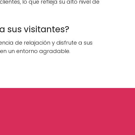
ntes, lo que refleja su alto nivel de
 sus visitantes?
cia de relajación y disfrute a sus
 en un entorno agradable.