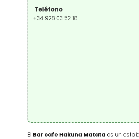
Teléfono
+34 928 03 52 18
El
Bar cafe Hakuna Matata
es un estab