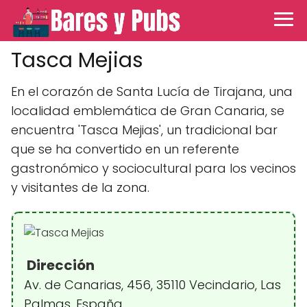
Tasca Mejias
En el corazón de Santa Lucía de Tirajana, una
localidad emblemática de Gran Canaria, se
encuentra 'Tasca Mejias', un tradicional bar
que se ha convertido en un referente
gastronómico y sociocultural para los vecinos
y visitantes de la zona.
Dirección
Av. de Canarias, 456, 35110 Vecindario, Las
Palmas, España