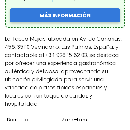
MÁS INFORMACIÓN
La Tasca Mejias, ubicada en Av. de Canarias,
456, 35110 Vecindario, Las Palmas, España, y
contactable al +34 928 15 62 03, se destaca
por ofrecer una experiencia gastronómica
auténtica y deliciosa, aprovechando su
ubicación privilegiada para servir una
variedad de platos típicos españoles y
locales con un toque de calidez y
hospitalidad.
Domingo
7 a.m.–1 a.m.