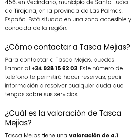
456, en Vecindario, municipio de Santa Lucía
de Tirajana, en la provincia de Las Palmas,
España. Está situado en una zona accesible y
conocida de la región.
¿Cómo contactar a Tasca Mejias?
Para contactar a Tasca Mejias, puedes
llamar al
+34 928 15 62 03
. Este número de
teléfono te permitirá hacer reservas, pedir
información o resolver cualquier duda que
tengas sobre sus servicios.
¿Cuál es la valoración de Tasca
Mejias?
Tasca Mejias tiene una
valoración de 4.1