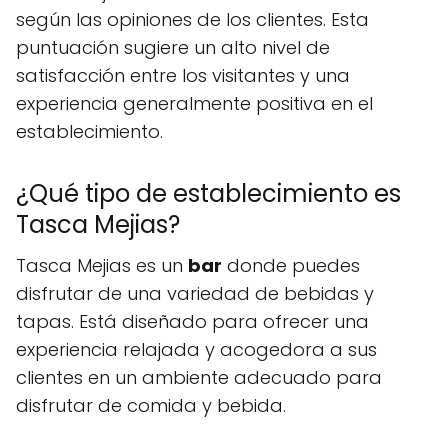
según las opiniones de los clientes. Esta
puntuación sugiere un alto nivel de
satisfacción entre los visitantes y una
experiencia generalmente positiva en el
establecimiento.
¿Qué tipo de establecimiento es
Tasca Mejias?
Tasca Mejias es un
bar
donde puedes
disfrutar de una variedad de bebidas y
tapas. Está diseñado para ofrecer una
experiencia relajada y acogedora a sus
clientes en un ambiente adecuado para
disfrutar de comida y bebida.