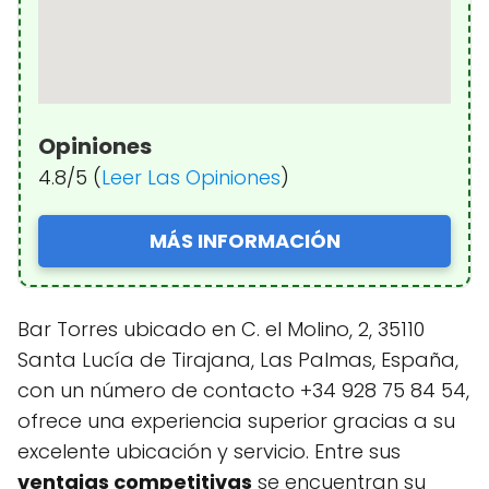
Opiniones
4.8/5 (
Leer Las Opiniones
)
MÁS INFORMACIÓN
Bar Torres ubicado en C. el Molino, 2, 35110
Santa Lucía de Tirajana, Las Palmas, España,
con un número de contacto +34 928 75 84 54,
ofrece una experiencia superior gracias a su
excelente ubicación y servicio. Entre sus
ventajas competitivas
se encuentran su