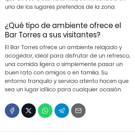
uno de los lugares preferidos de la zona.
¿Qué tipo de ambiente ofrece el
Bar Torres a sus visitantes?
El Bar Torres ofrece un ambiente relajado y
acogedor, ideal para disfrutar de un refresco,
una comida ligera o simplemente pasar un
buen rato con amigos o en familia. Su
entorno tranquilo y servicio atento hacen que
sea un lugar idílico para cualquier ocasión.