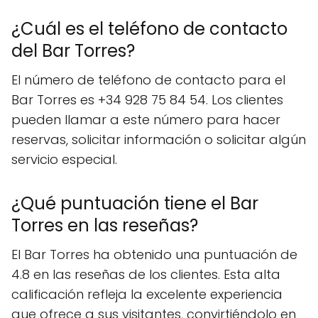
¿Cuál es el teléfono de contacto
del Bar Torres?
El número de teléfono de contacto para el
Bar Torres es +34 928 75 84 54. Los clientes
pueden llamar a este número para hacer
reservas, solicitar información o solicitar algún
servicio especial.
¿Qué puntuación tiene el Bar
Torres en las reseñas?
El Bar Torres ha obtenido una puntuación de
4.8 en las reseñas de los clientes. Esta alta
calificación refleja la excelente experiencia
que ofrece a sus visitantes, convirtiéndolo en