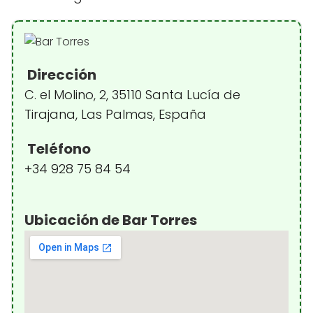
Dirección
C. el Molino, 2, 35110 Santa Lucía de
Tirajana, Las Palmas, España
Teléfono
+34 928 75 84 54
Ubicación de Bar Torres