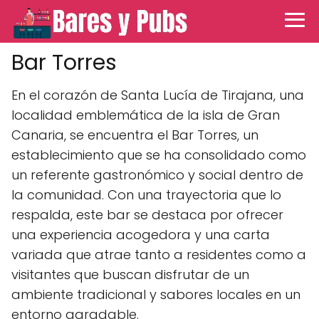
Bar Torres
En el corazón de Santa Lucía de Tirajana, una
localidad emblemática de la isla de Gran
Canaria, se encuentra el Bar Torres, un
establecimiento que se ha consolidado como
un referente gastronómico y social dentro de
la comunidad. Con una trayectoria que lo
respalda, este bar se destaca por ofrecer
una experiencia acogedora y una carta
variada que atrae tanto a residentes como a
visitantes que buscan disfrutar de un
ambiente tradicional y sabores locales en un
entorno agradable.